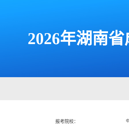
2026年湖
报考院校：