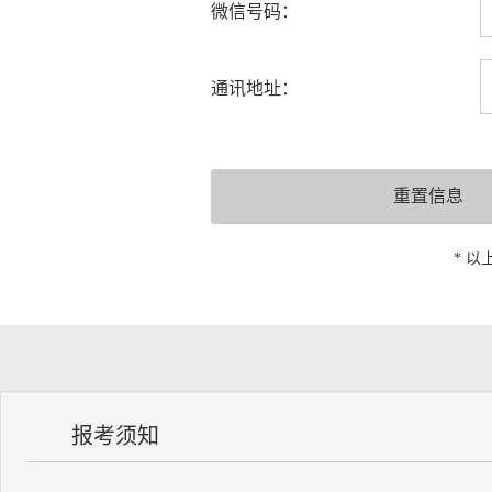
微信号码：
通讯地址：
* 
报考须知