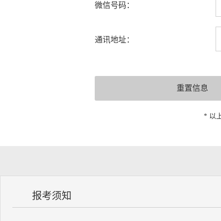
微信号码：
通讯地址：
* 
报考须知