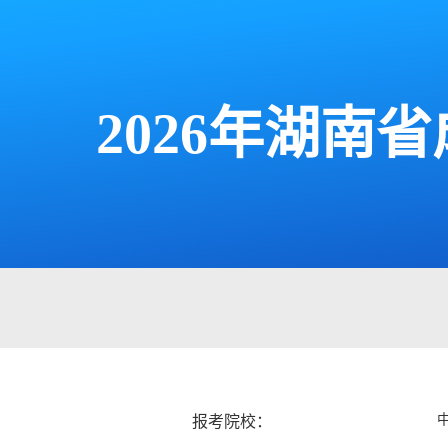
2026年湖
报考院校：