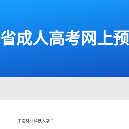
湖南省成人高考网上
中南林业科技大学
*