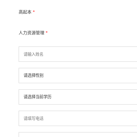
高起本
*
人力资源管理
*