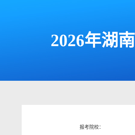
2026年
报考院校：