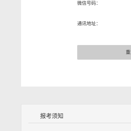
微信号码：
通讯地址：
报考须知