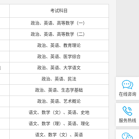
考试科目
政治、英语、高等数学（一）
政治、英语、高等数学（二）
政治、英语、教育理论
政治、英语、医学综合
类
政治、英语、大学语文
政治、英语、民法
政治、英语、生态学基础
在线咨询
政治、英语、艺术概论
语文、数学（文）、英语、史地
服务热线
语文、数学（理）、英语、理化
语文、数学（文）、英语