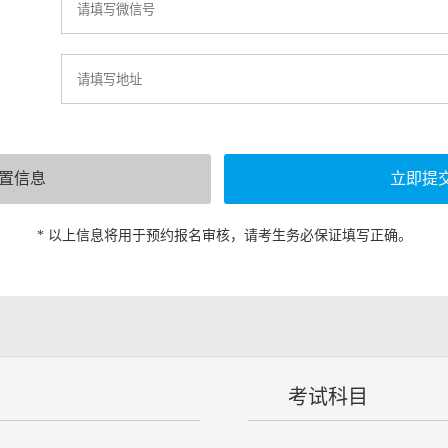
* 以上信息将用于预约报名审核，请考生务必保证填写正确。
考试科目