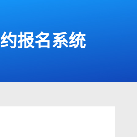
预约报名系统