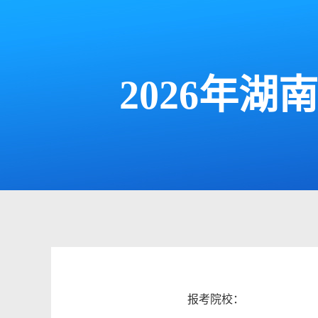
2026年
报考院校：