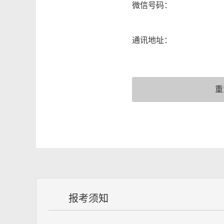
微信号码：
通讯地址：
报考须知