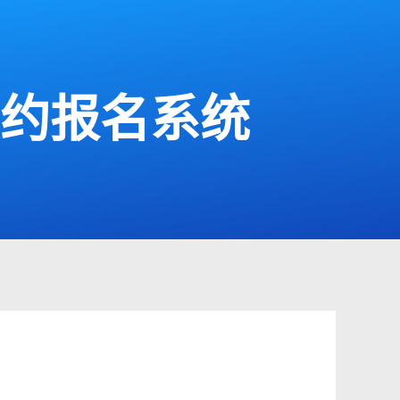
预约报名系统