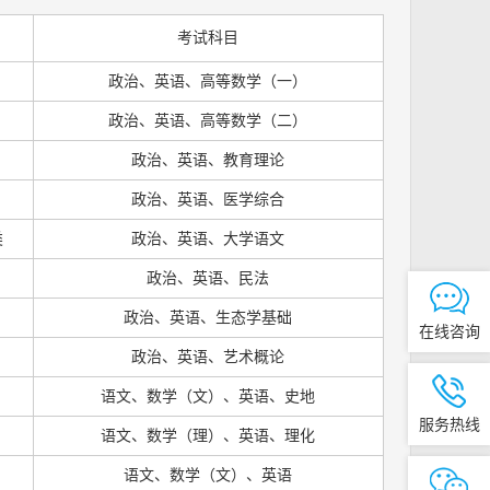
考试科目
政治、英语、高等数学（一）
政治、英语、高等数学（二）
政治、英语、教育理论
政治、英语、医学综合
类
政治、英语、大学语文
政治、英语、民法
政治、英语、生态学基础
在线咨询
政治、英语、艺术概论
语文、数学（文）、英语、史地
服务热线
语文、数学（理）、英语、理化
语文、数学（文）、英语