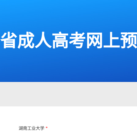
湖南省成人高考网上
湖南工业大学
*