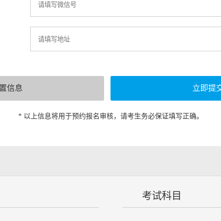
* 以上信息将用于预约报名审核，请考生务必保证填写正确。
考试科目