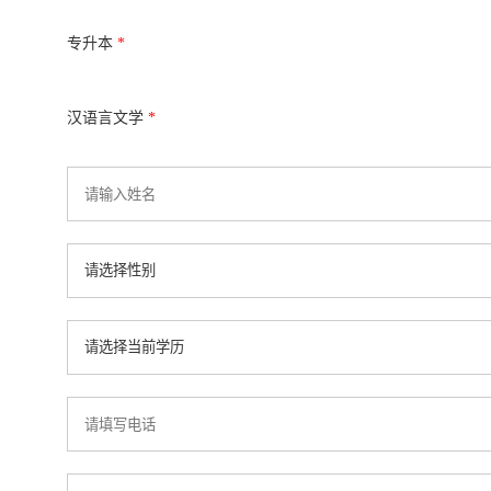
专升本
*
汉语言文学
*