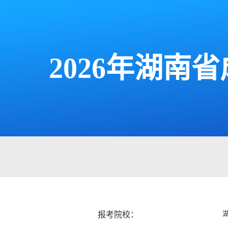
2026年湖
报考院校：