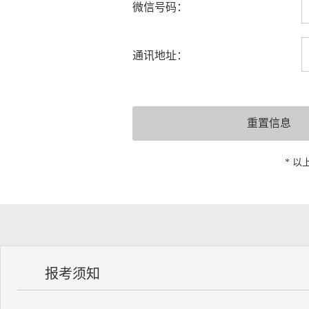
微信号码：
通讯地址：
* 
报考须知