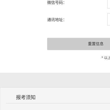
微信号码：
通讯地址：
* 
报考须知