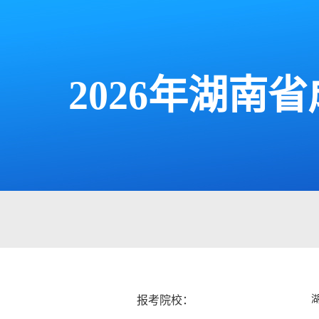
2026年湖
报考院校：