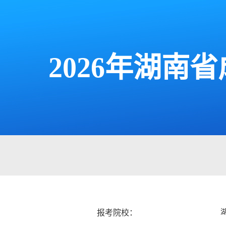
2026年湖
报考院校：