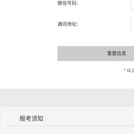
微信号码：
通讯地址：
* 
报考须知