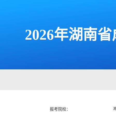
2026年湖
报考院校：