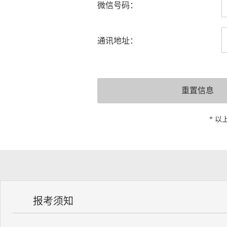
微信号码：
通讯地址：
* 
报考须知