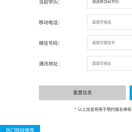
当前学历：
移动电话：
微信号码：
通讯地址：
* 以上信息将用于预约报名审
热门院校推荐