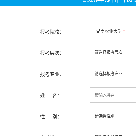
湖南农业大学
*
报考院校：
报考层次：
报考专业：
姓 名：
性 别：