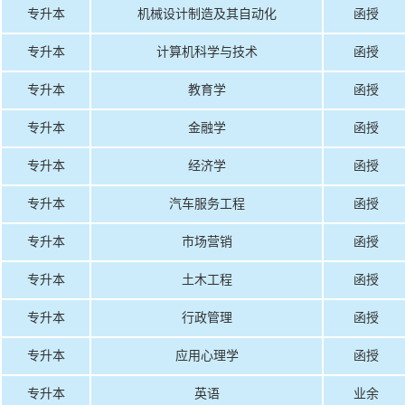
专升本
机械设计制造及其自动化
函授
专升本
计算机科学与技术
函授
专升本
教育学
函授
专升本
金融学
函授
专升本
经济学
函授
专升本
汽车服务工程
函授
专升本
市场营销
函授
专升本
土木工程
函授
专升本
行政管理
函授
专升本
应用心理学
函授
专升本
英语
业余