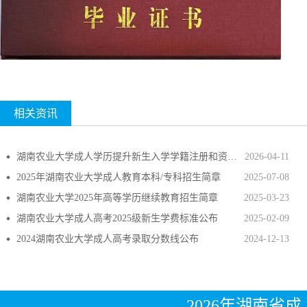
相关资讯
湖南农业大学成人学历提升新生入学学籍注册和资格审查政策
2026-04-11
2025年湖南农业大学成人教育本科/专科招生简章
2025-07-08
湖南农业大学2025年高等学历继续教育招生简章
2025-03-23
湖南农业大学成人高考2025级新生学费标准公布
2025-02-09
2024湖南农业大学成人高考录取分数线公布
2024-12-13
2026年湖南省