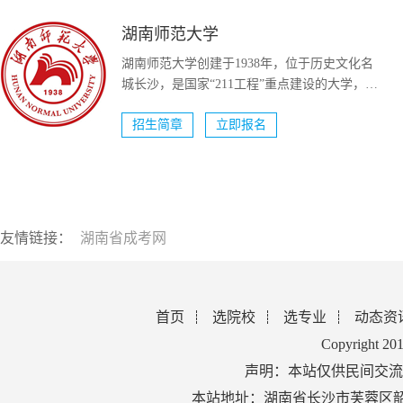
湖南师范大学
湖南师范大学创建于1938年，位于历史文化名
城长沙，是国家“211工程”重点建设的大学，国
家“双一流...
招生简章
立即报名
友情链接：
湖南省成考网
首页
选院校
选专业
动态资
Copyright 2
声明：本站仅供民间交流
本站地址：湖南省长沙市芙蓉区韶山北路