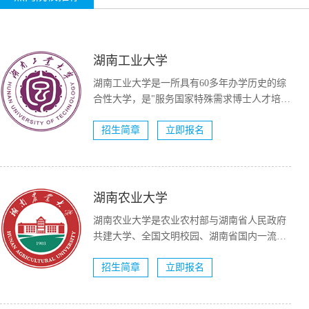
湖南工业大学
湖南工业大学是一所具有60多年办学历史的综
合性大学，是"服务国家特殊需求博士人才培养
项目&...
招生简章
立即报名
湖南农业大学
湖南农业大学是农业农村部与湖南省人民政府
共建大学、全国文明校园、湖南省国内一流大
学建设高校（A类）。...
招生简章
立即报名