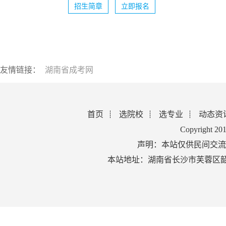
招生简章
立即报名
友情链接：
湖南省成考网
首页
选院校
选专业
动态资
Copyright 2
声明：本站仅供民间交流
本站地址：湖南省长沙市芙蓉区韶山北路