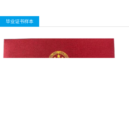
毕业证书样本