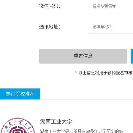
微信号码：
通讯地址：
* 以上信息将用于预约报名审
热门院校推荐
湖南工业大学
湖南工业大学是一所具有60多年办学历史的综