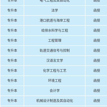
专升本
电气工程及其自动化
函授
专升本
法学
函授
专升本
港口航道与海岸工程
函授
专升本
给排水科学与工程
函授
专升本
工程管理
函授
专升本
轨道交通信号与控制
函授
专升本
汉语言文学
函授
专升本
化学工程与工艺
函授
专升本
环境工程
函授
专升本
会计学
函授
专升本
机械设计制造及其自动化
函授