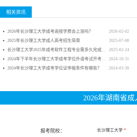
相关资讯
2026年长沙理工大学成考函授学费会上涨吗？
2026-02-02
2025年长沙理工大学成人高考招生简章
2025-07-08
长沙理工大学2025年成考软件工程专业需多久完成并拿证？
2025-02-24
2024年下半年长沙理工大学成考学位外语考试开考通知!
2024-10-31
2024年长沙理工大学成考学位证申报条件有哪些？
2024-03-30
2026年湖南省
长沙理工大学
*
报考院校：