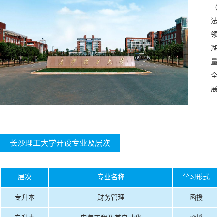
长沙理工大学开设专业及层次
层次
专业名称
学习形式
专升本
财务管理
函授