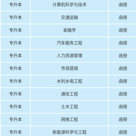
专升本
计算机科学与技术
函授
专升本
交通运输
函授
专升本
金融学
函授
专升本
汽车服务工程
函授
专升本
人力资源管理
函授
专升本
市场营销
函授
专升本
水利水电工程
函授
专升本
通信工程
函授
专升本
土木工程
函授
专升本
网络工程
函授
专升本
新能源科学与工程
函授