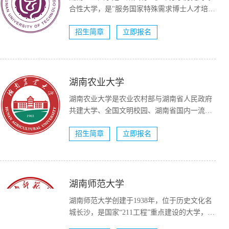
合性大学，是"服务国家特殊需求博士人才培养
项目&...
招生简章
立即报名
湖南农业大学
湖南农业大学是农业农村部与湖南省人民政府
共建大学、全国文明校园、湖南省国内一流大
学建设高校（A类）。...
招生简章
立即报名
湖南师范大学
湖南师范大学创建于1938年，位于历史文化名
城长沙，是国家“211工程”重点建设的大学，国
家“双一流...