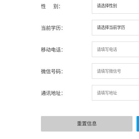
性 别：
当前学历：
移动电话：
微信号码：
通讯地址：