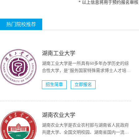
* 以上信息将用于预约报名审
热门院校推荐
湖南工业大学
湖南工业大学是一所具有60多年办学历史的综
合性大学，是"服务国家特殊需求博士人才培养
项目&...
招生简章
立即报名
湖南农业大学
湖南农业大学是农业农村部与湖南省人民政府
共建大学、全国文明校园、湖南省国内一流大