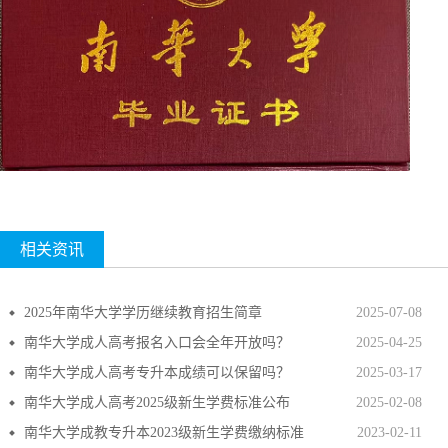
相关资讯
2025年南华大学学历继续教育招生简章
2025-07-08
南华大学成人高考报名入口会全年开放吗？
2025-04-25
南华大学成人高考专升本成绩可以保留吗？
2025-03-17
南华大学成人高考2025级新生学费标准公布
2025-02-08
南华大学成教专升本2023级新生学费缴纳标准
2023-02-11