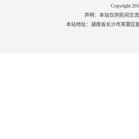
Copyright 2
声明：本站仅供民间交流
本站地址：湖南省长沙市芙蓉区韶山北路