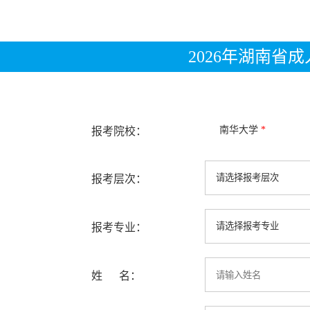
2026年湖南省
南华大学
*
报考院校：
报考层次：
报考专业：
姓 名：