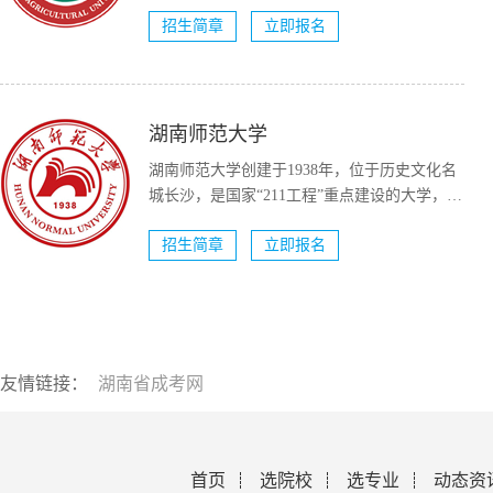
学建设高校（A类）。...
招生简章
立即报名
湖南师范大学
湖南师范大学创建于1938年，位于历史文化名
城长沙，是国家“211工程”重点建设的大学，国
家“双一流...
招生简章
立即报名
友情链接：
湖南省成考网
首页
选院校
选专业
动态资