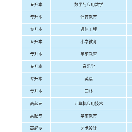
专升本
数学与应用数学
专升本
体育教育
专升本
通信工程
专升本
小学教育
专升本
学前教育
专升本
音乐学
专升本
英语
专升本
园林
高起专
计算机应用技术
高起专
学前教育
高起专
艺术设计