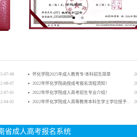
25-07-08
怀化学院2025年成人教育专/本科招生简章
2
22-08-07
2022年怀化学院函授成考报名流程须知！
2
22-07-01
2022年怀化学院成人高考招生专业介绍！
2
22-04-02
2022年怀化学院成人高等教育本科生学士学位授予条件
2
年湖南省成人高考报名系统