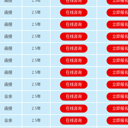
函授
2.5年
在线咨询
立即报
函授
2.5年
在线咨询
立即报
函授
2.5年
在线咨询
立即报
函授
2.5年
在线咨询
立即报
函授
2.5年
在线咨询
立即报
函授
2.5年
在线咨询
立即报
函授
2.5年
在线咨询
立即报
函授
2.5年
在线咨询
立即报
业余
2.5年
在线咨询
立即报
函授
2.5年
在线咨询
立即报
业余
2.5年
在线咨询
立即报