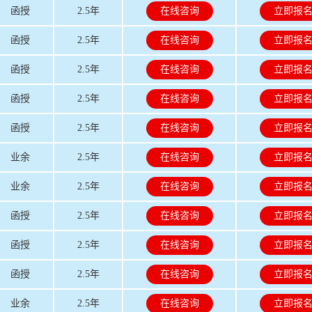
函授
2.5年
在线咨询
立即报
函授
2.5年
在线咨询
立即报
函授
2.5年
在线咨询
立即报
函授
2.5年
在线咨询
立即报
函授
2.5年
在线咨询
立即报
业余
2.5年
在线咨询
立即报
业余
2.5年
在线咨询
立即报
函授
2.5年
在线咨询
立即报
函授
2.5年
在线咨询
立即报
函授
2.5年
在线咨询
立即报
业余
2.5年
在线咨询
立即报