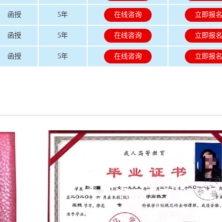
函授
5年
在线咨询
立即报
函授
5年
在线咨询
立即报
函授
5年
在线咨询
立即报