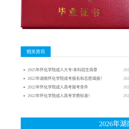
相关资讯
2025年怀化学院成人大专/本科招生简章
20
2022年湖南怀化学院成考报名和志愿填报！
20
2022年怀化学院成人高考报考条件
20
2022年怀化学院成人高考学费标准！
20
2026