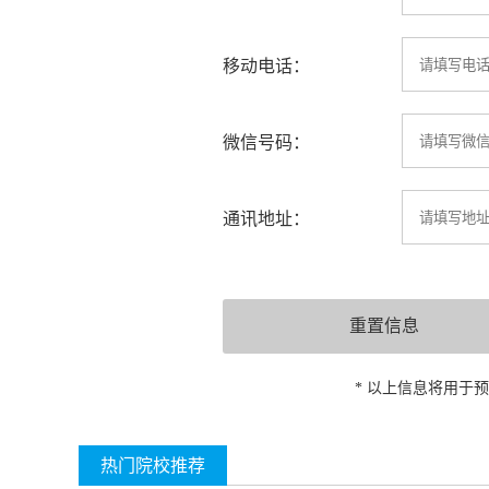
移动电话：
微信号码：
通讯地址：
* 以上信息将用于
热门院校推荐