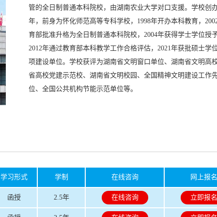
管的全日制普通本科院校，由湖南农业大学对口支援。学校创办于
年，前身为怀化师范高等专科学校，1998年开办本科教育，200
育部批准升格为全日制普通本科院校，2004年获得学士学位授
2012年通过教育部本科教学工作合格评估，2021年获批硕士学
项建设单位。学校获评为湖南省文明窗口单位、湖南省文明高
省高校党建示范校、湖南省文明校园、全国精神文明建设工作
位、全国公共机构节能示范单位等。
学习形式
学制
在线咨询
网上报
函授
2.5年
在线咨询
立即报