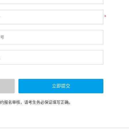
*
预约报名审核，请考生务必保证填写正确。