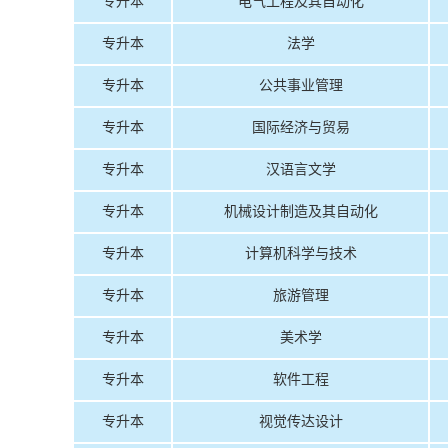
专升本
电气工程及其自动化
专升本
法学
专升本
公共事业管理
专升本
国际经济与贸易
专升本
汉语言文学
专升本
机械设计制造及其自动化
专升本
计算机科学与技术
专升本
旅游管理
专升本
美术学
专升本
软件工程
专升本
视觉传达设计