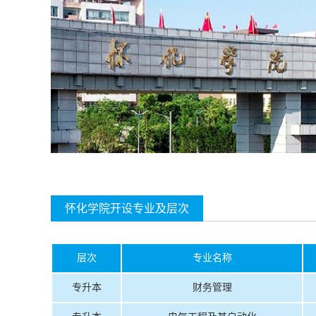
怀化学院开设专业及层次
层次
专业名称
专升本
财务管理