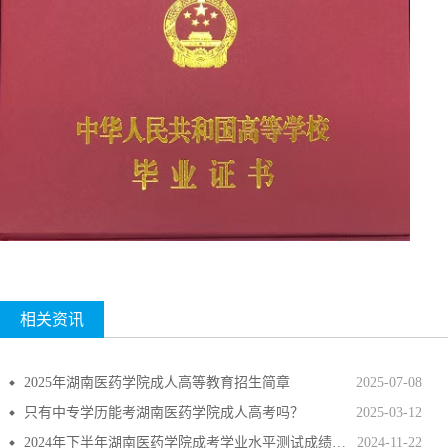
相关资讯
2025年湖南医药学院成人高等教育招生简章
2025-07-08
只有中专学历能考湖南医药学院成人高考吗？
2025-03-12
2024年下半年湖南医药学院成考学业水平测试成绩已公布！
2024-11-22