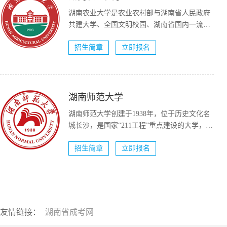
湖南农业大学是农业农村部与湖南省人民政府
共建大学、全国文明校园、湖南省国内一流大
学建设高校（A类）。...
招生简章
立即报名
湖南师范大学
湖南师范大学创建于1938年，位于历史文化名
城长沙，是国家“211工程”重点建设的大学，国
家“双一流...
招生简章
立即报名
友情链接：
湖南省成考网