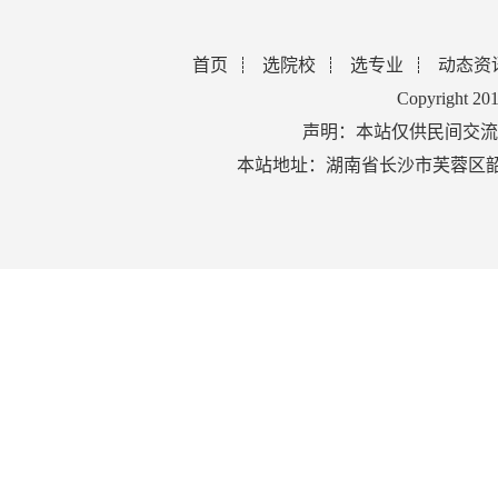
首页
选院校
选专业
动态资
Copyright 2
声明：本站仅供民间交流
本站地址：湖南省长沙市芙蓉区韶山北路