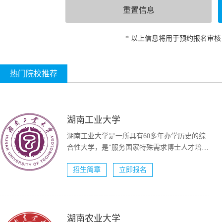
* 以上信息将用于预约报名审
热门院校推荐
湖南工业大学
湖南工业大学是一所具有60多年办学历史的综
合性大学，是"服务国家特殊需求博士人才培养
项目&...
招生简章
立即报名
湖南农业大学