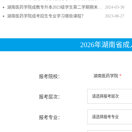
湖南医药学院成教专升本2023级学生第二学期期末考试补考通知！
2024-03-30
湖南医药学院成考招生专业学习哪些课程？
2023-08-27
2026年湖南省
湖南医药学院
*
报考院校：
报考层次：
报考专业：