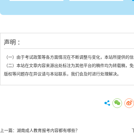
声明 ：
（一）由于考试政策等各方面情况在不断调整与变化，本站所提供的信
（二）本站在文章内容来源出处标注为其他平台的稿件均为转载稿，免
版权等问题存在异议请与本站联系，我们会及时进行处理解决。
上一篇：
湖南成人教育报考内容都有哪些？