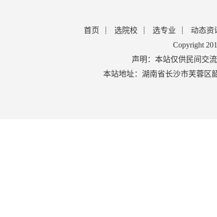
首页
选院校
选专业
动态资
Copyright 2
声明：本站仅供民间交流
本站地址：湖南省长沙市芙蓉区韶山北路