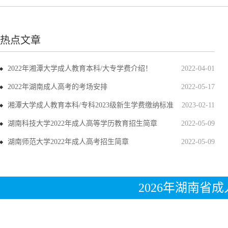
热点文章
2022年湘潭大学成人教育本科/大专学费介绍！
2022-04-01
2022年湖南成人高考的考场安排
2022-05-17
湘潭大学成人教育本科/专科2023级新生学费缴纳标准
2023-02-11
湖南科技大学2022年成人高等学历教育招生简章
2022-05-09
湖南师范大学2022年成人高考招生简章
2022-05-09
2026年湖南省