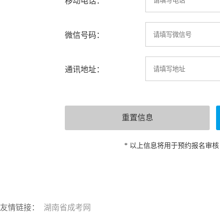
移动电话：
微信号码：
通讯地址：
* 以上信息将用于预约报名审
友情链接：
湖南省成考网