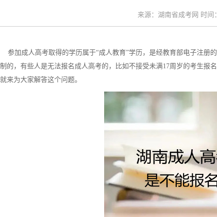
来源：湖南省成考网 时间：20
参加成人高考取得的学历属于“成人教育”学历，是经教育部电子注册的
制的，有些人是无法报名成人高考的，比如不接受未满17周岁的考生报
就来为大家解答这个问题。