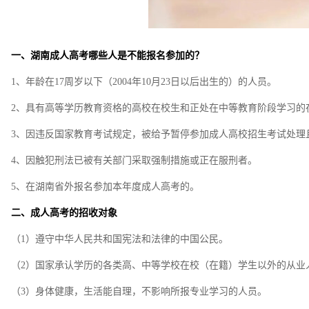
一、湖南成人高考哪些人是不能报名参加的？
1、年龄在17周岁以下（2004年10月23日以后出生的）的人员。
2、具有高等学历教育资格的高校在校生和正处在中等教育阶段学习的
3、因违反国家教育考试规定，被给予暂停参加成人高校招生考试处理
4、因触犯刑法已被有关部门采取强制措施或正在服刑者。
5、在湖南省外报名参加本年度成人高考的。
二、成人高考的招收对象
（1）遵守中华人民共和国宪法和法律的中国公民。
（2）国家承认学历的各类高、中等学校在校（在籍）学生以外的从业
（3）身体健康，生活能自理，不影响所报专业学习的人员。