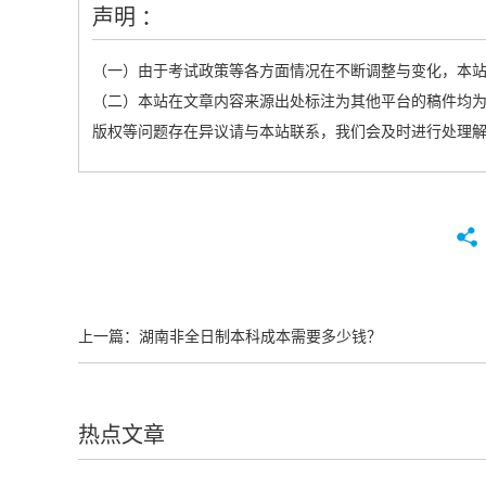
声明 ：
（一）由于考试政策等各方面情况在不断调整与变化，本
（二）本站在文章内容来源出处标注为其他平台的稿件均为
版权等问题存在异议请与本站联系，我们会及时进行处理
上一篇：
湖南非全日制本科成本需要多少钱？
热点文章