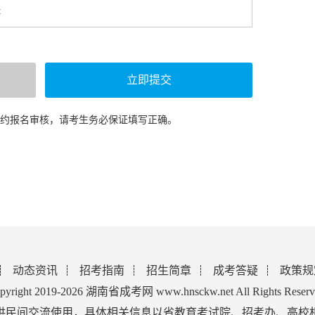
预约报名审核，请考生务必保证填写正确。
动态资讯
招考指南
招生简章
成考答疑
政策规
pyright 2019-2026 湖南省成考网 www.hnsckw.net All Rights Reserv
供民间交流使用，具体相关信息以省教育考试院、招考办、高校