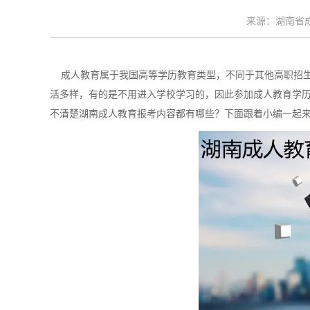
来源：湖南省成考
成人教育属于我国高等学历教育类型，不同于其他高职招生
活多样，有的是不用进入学校学习的，因此参加成人教育学
不清楚湖南成人教育报考内容都有哪些？下面跟着小编一起