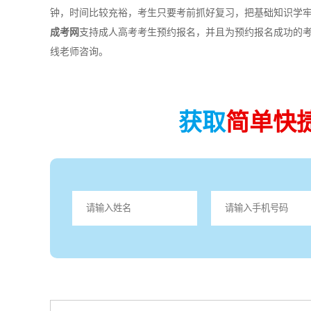
钟，时间比较充裕，考生只要考前抓好复习，把基础知识学
成考网
支持成人高考考生预约报名，并且为预约报名成功的
线老师咨询。
获取
简单快