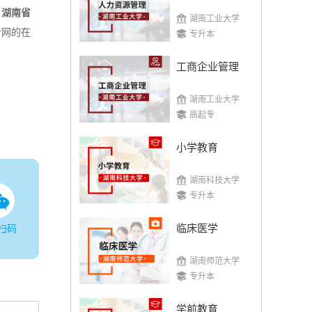
，
湖南省
湖南工业大学
考网的在
专升本
工商企业管理
湖南工业大学
高起专
小学教育
湖南科技大学
专升本
临床医学
扫码
湖南师范大学
专升本
学前教育