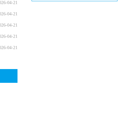
026-04-21
026-04-21
026-04-21
026-04-21
026-04-21