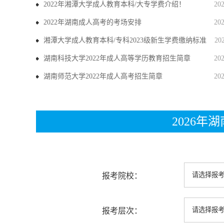
2022年湘潭大学成人教育本科/大专学费介绍！
20
2022年湖南成人高考的考场安排
20
湘潭大学成人教育本科/专科2023级新生学费缴纳标准
20
湖南科技大学2022年成人高等学历教育招生简章
20
湖南师范大学2022年成人高考招生简章
20
2026
报考院校：
报考层次：