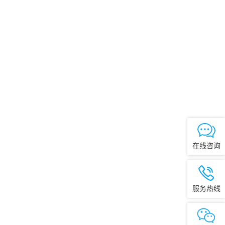
在线咨询
服务热线