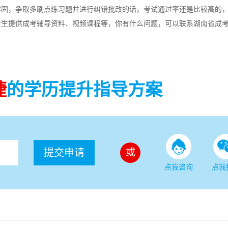
牢固，争取多刷点练习题并进行纠错批改的话，考试通过率还是比较高的
考生提供成考辅导资料、视频课程等，你有什么问题，可以联系湖南省成
捷
的学历提升指导方案
提交申请
或
点我咨询
点我