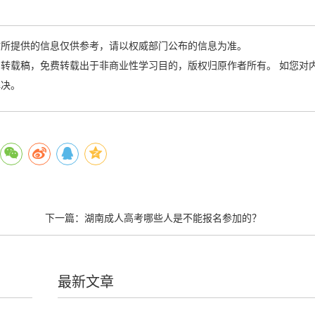
站所提供的信息仅供参考，请以权威部门公布的信息为准。
转载稿，免费转载出于非商业性学习目的，版权归原作者所有。 如您对
解决。
下一篇：
湖南成人高考哪些人是不能报名参加的？
最新文章