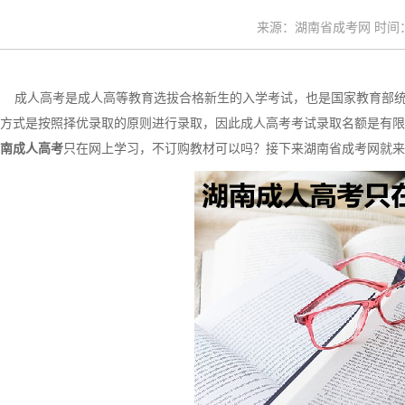
来源：湖南省成考网 时间：20
成人高考是成人高等教育选拔合格新生的入学考试，也是国家教育部统
方式是按照择优录取的原则进行录取，因此成人高考考试录取名额是有限
南成人高考
只在网上学习，不订购教材可以吗？接下来湖南省成考网就来