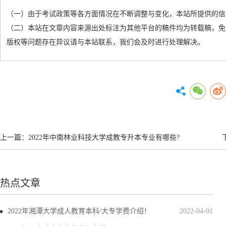
（一）由于考试政策等各方面情况在不断调整与变化，本站所提供的信
（二）本站在文章内容来源出处标注为其他平台的稿件均为转载稿，免
版权等问题存在异议请与本站联系，我们会及时进行处理解决。
上一篇：
2022年中南林业科技大学成教专升本专业有哪些?
热点文章
2022年湘潭大学成人教育本科/大专学费介绍！
2022-04-01