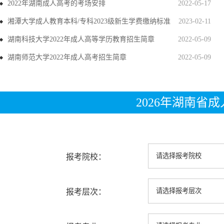
2022年湖南成人高考的考场安排
2022-05-17
湘潭大学成人教育本科/专科2023级新生学费缴纳标准
2023-02-11
湖南科技大学2022年成人高等学历教育招生简章
2022-05-09
湖南师范大学2022年成人高考招生简章
2022-05-09
2026年湖南省
报考院校：
报考层次：