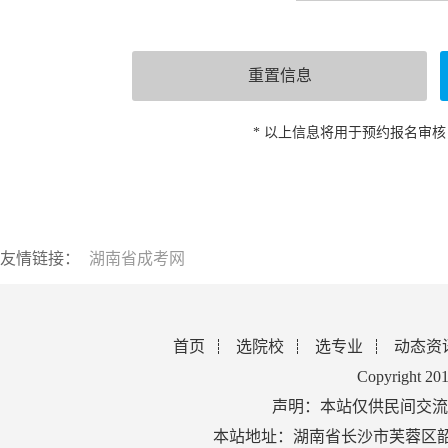
* 以上信息将用于预约报名审
友情链接：
湖南省成考网
首页
选院校
选专业
动态资
Copyright 2
声明：本站仅供民间交流
本站地址：湖南省长沙市芙蓉区韶山北路