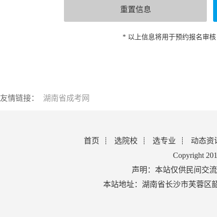
* 以上信息将用于预约报名审
友情链接：
湖南省成考网
首页
选院校
选专业
动态资
Copyright 2
声明：本站仅供民间交流
本站地址：湖南省长沙市芙蓉区韶山北路