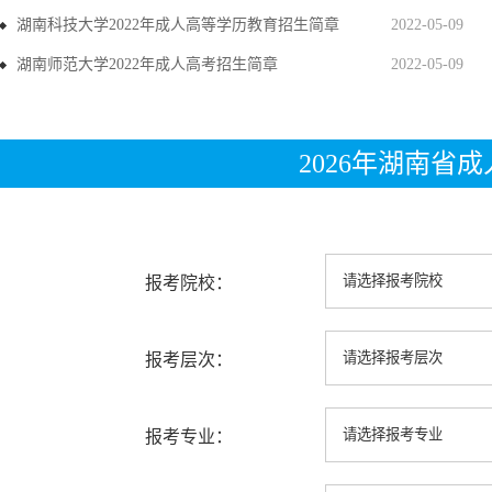
湖南科技大学2022年成人高等学历教育招生简章
2022-05-09
湖南师范大学2022年成人高考招生简章
2022-05-09
2026年湖南省
报考院校：
报考层次：
报考专业：