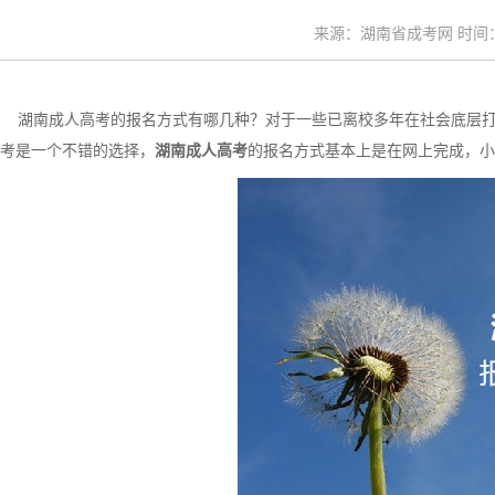
来源：湖南省成考网 时间：20
湖南成人高考的报名方式有哪几种？对于一些已离校多年在社会底层打
考是一个不错的选择，
湖南成人高考
的报名方式基本上是在网上完成，小