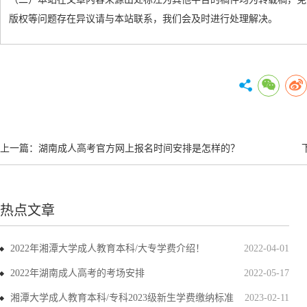
版权等问题存在异议请与本站联系，我们会及时进行处理解决。
上一篇：
湖南成人高考官方网上报名时间安排是怎样的？
热点文章
2022年湘潭大学成人教育本科/大专学费介绍！
2022-04-01
2022年湖南成人高考的考场安排
2022-05-17
湘潭大学成人教育本科/专科2023级新生学费缴纳标准
2023-02-11