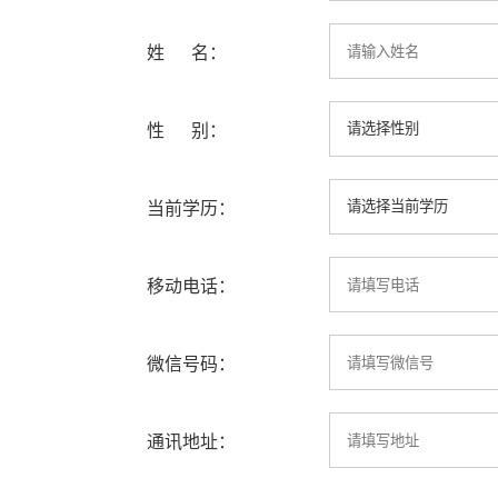
姓 名：
性 别：
当前学历：
移动电话：
微信号码：
通讯地址：