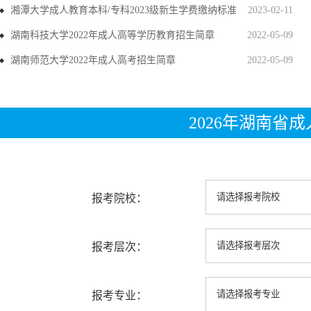
湘潭大学成人教育本科/专科2023级新生学费缴纳标准
2023-02-11
湖南科技大学2022年成人高等学历教育招生简章
2022-05-09
湖南师范大学2022年成人高考招生简章
2022-05-09
2026年湖南省
报考院校：
报考层次：
报考专业：