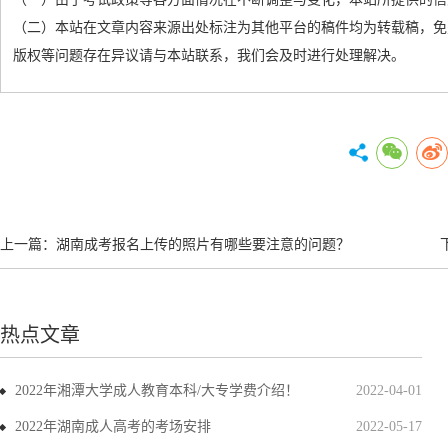
（二）本站在文章内容来源出处标注为其他平台的稿件均为转载稿，免
版权等问题存在异议请与本站联系，我们会及时进行处理解决。
上一篇：
湖南成考报名上传的照片有哪些要注意的问题？
热点文章
2022年湘潭大学成人教育本科/大专学费介绍！
2022-04-01
2022年湖南成人高考的考场安排
2022-05-17