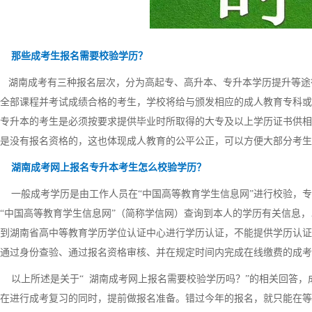
那些成考生报名需要校验学历？
湖南成考有三种报名层次，分为高起专、高升本、专升本学历提升等途
全部课程并考试成绩合格的考生，学校将给与颁发相应的成人教育专科或
专升本的考生是必须按要求提供毕业时所取得的大专及以上学历证书供相
是没有报名资格的，这也体现成人教育的公平公正，可以方便大部分考生
湖南成考网上报名专升本考生怎么校验学历？
一般成考学历是由工作人员在“中国高等教育学生信息网”进行校验，专
“中国高等教育学生信息网”（简称学信网）查询到本人的学历有关信息
到湖南省高中等教育学历学位认证中心进行学历认证，不能提供学历认证
通过身份查验、通过报名资格审核、并在规定时间内完成在线缴费的成考
以上所述是关于“ 湖南成考网上报名需要校验学历吗？”的相关回答，
在进行成考复习的同时，提前做报名准备。错过今年的报名，就只能在等