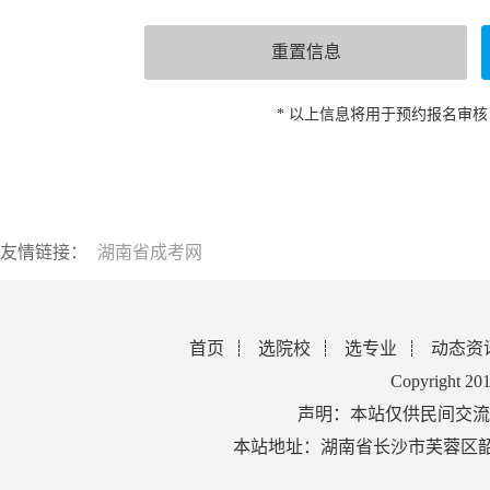
* 以上信息将用于预约报名审
友情链接：
湖南省成考网
首页
选院校
选专业
动态资
Copyright 2
声明：本站仅供民间交流
本站地址：湖南省长沙市芙蓉区韶山北路