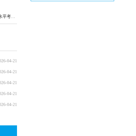
试通知！
026-04-21
026-04-21
026-04-21
026-04-21
026-04-21