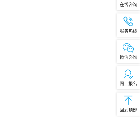
在线咨询
服务热线
微信咨询
网上报名
回到顶部