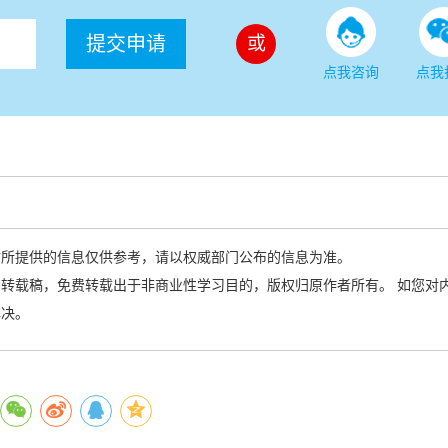
提交申请
或
点我咨询
点我
站所提供的信息仅供参考，请以权威部门公布的信息为准。
转载稿，免费转载出于非商业性学习目的，版权归原作者所有。 如您对
解决。