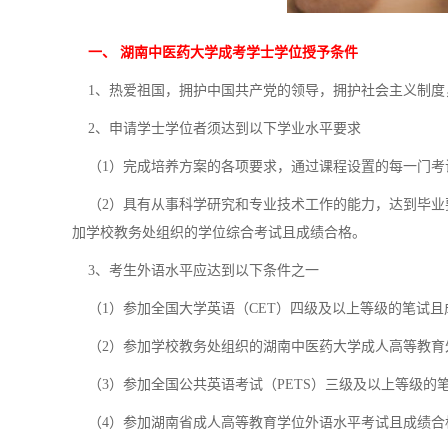
一、 湖南中医药大学成考学士学位授予条件
1、热爱祖国，拥护中国共产党的领导，拥护社会主义制度
2、申请学士学位者须达到以下学业水平要求
（1）完成培养方案的各项要求，通过课程设置的每一门考
（2）具有从事科学研究和专业技术工作的能力，达到毕业
加学校教务处组织的学位综合考试且成绩合格。
3、考生外语水平应达到以下条件之一
（1）参加全国大学英语（CET）四级及以上等级的笔试且成
（2）参加学校教务处组织的湖南中医药大学成人高等教育
（3）参加全国公共英语考试（PETS）三级及以上等级的
（4）参加湖南省成人高等教育学位外语水平考试且成绩合