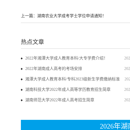
上一篇：
湖南农业大学成考学士学位申请通知！
热点文章
2022年湘潭大学成人教育本科/大专学费介绍！
20
2022年湖南成人高考的考场安排
20
湘潭大学成人教育本科/专科2023级新生学费缴纳标准
20
湖南科技大学2022年成人高等学历教育招生简章
20
湖南师范大学2022年成人高考招生简章
20
2026