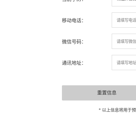
移动电话：
微信号码：
通讯地址：
* 以上信息将用于