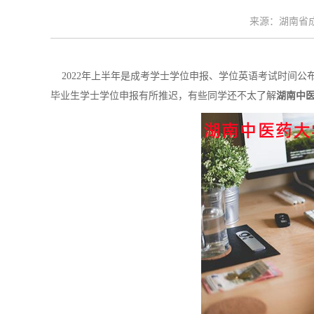
来源：湖南省成考
2022年上半年是成考学士学位申报、学位英语考试时间公布
毕业生学士学位申报有所推迟，有些同学还不太了解
湖南中