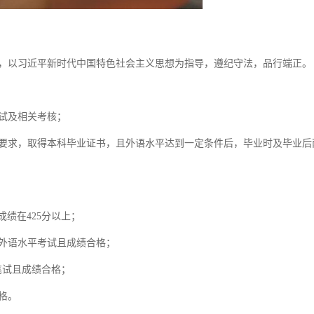
，以习近平新时代中国特色社会主义思想为指导，遵纪守法，品行端正。
试及相关考核；
要求，取得本科毕业证书，且外语水平达到一定条件后，毕业时及毕业后
绩在425分以上；
外语水平考试且成绩合格；
笔试且成绩合格；
格。