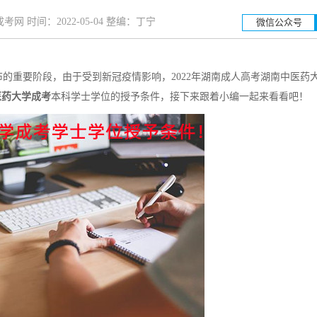
网 时间：2022-05-04 整编：丁宁
微信公众号
的重要阶段，由于受到新冠疫情影响，2022年湖南成人高考湖南中医药
湖南工业
医药大学成考
本科学士学位的授予条件，接下来跟着小编一起来看看吧！
招生简章