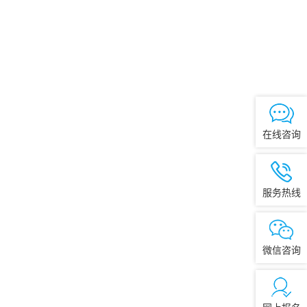
在线咨询
服务热线
微信咨询