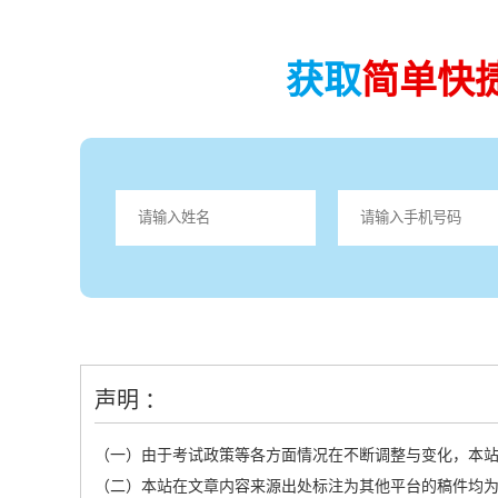
获取
简单快
声明 ：
（一）由于考试政策等各方面情况在不断调整与变化，本
（二）本站在文章内容来源出处标注为其他平台的稿件均为