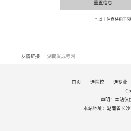
* 以上信息将用于
友情链接：
湖南省成考网
首页
选院校
选专业
Co
声明：本站仅
本站地址：湖南省长沙市芙