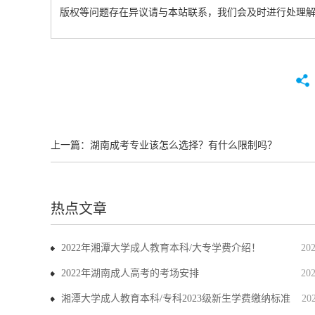
版权等问题存在异议请与本站联系，我们会及时进行处理
上一篇：
湖南成考专业该怎么选择？有什么限制吗？
热点文章
2022年湘潭大学成人教育本科/大专学费介绍！
20
2022年湖南成人高考的考场安排
20
湘潭大学成人教育本科/专科2023级新生学费缴纳标准
20