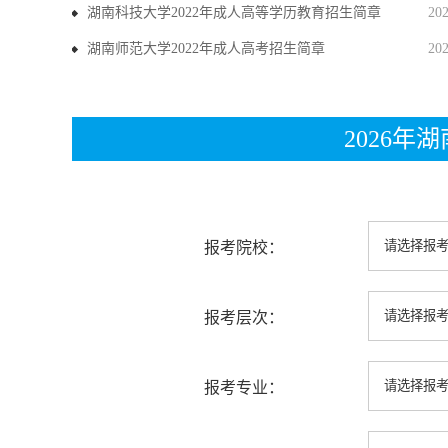
湖南科技大学2022年成人高等学历教育招生简章
20
湖南师范大学2022年成人高考招生简章
20
2026
报考院校：
报考层次：
报考专业：