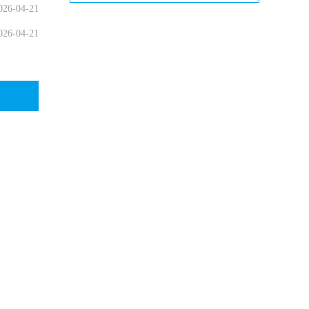
026-04-21
026-04-21