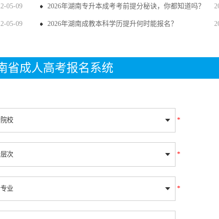
22-05-09
2026年湖南专升本成考考前提分秘诀，你都知道吗？
2
22-05-09
2026年湖南成教本科学历提升何时能报名？
2
年湖南省成人高考报名系统
*
*
*