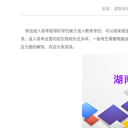
来源：湖南省成考
参加成人高考取得的学历属于成人教育学历，可以用来增加
求，成人高考设置的招生院校形式多样，一般考生需要根据
这方面的解答，欢迎大家阅读。