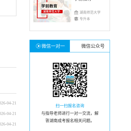
湖南师范大学
专升本
微信一对一
微信公众号
026-04-21
扫一扫报名咨询
与指导老师进行一对一交流，解
026-04-21
答湖南成考报名相关问题。
026-04-21