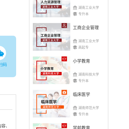
湖南工业大学
专升本
工商企业管理
湖南工业大学
高起专
小学教育
扫码
湖南科技大学
专升本
临床医学
湖南师范大学
专升本
内容、
学前教育