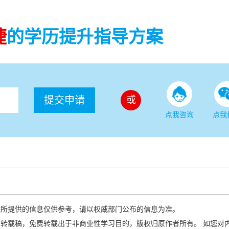
捷
的学历提升指导方案
提交申请
或
点我咨询
点我
站所提供的信息仅供参考，请以权威部门公布的信息为准。
转载稿，免费转载出于非商业性学习目的，版权归原作者所有。 如您对