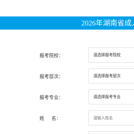
2026年湖南省
报考院校：
报考层次：
报考专业：
姓 名：