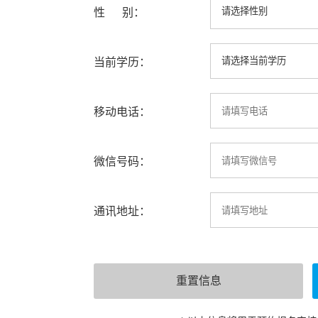
性 别：
当前学历：
移动电话：
微信号码：
通讯地址：