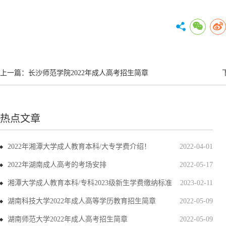
上一篇：
长沙师范学院2022年成人高考招生简章
热点文章
2022年湘潭大学成人教育本科/大专学费介绍！
2022-04-01
2022年湖南成人高考的考场安排
2022-05-17
湘潭大学成人教育本科/专科2023级新生学费缴纳标准
2023-02-11
湖南科技大学2022年成人高等学历教育招生简章
2022-05-09
湖南师范大学2022年成人高考招生简章
2022-05-09