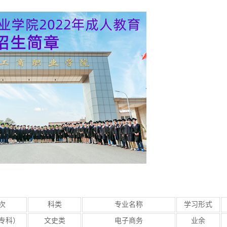
次
科类
专业名称
学习形式
专科）
文史类
电子商务
业余