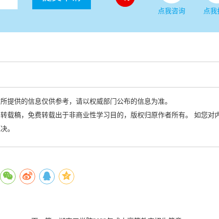
点我咨询
点我
站所提供的信息仅供参考，请以权威部门公布的信息为准。
转载稿，免费转载出于非商业性学习目的，版权归原作者所有。 如您对
解决。