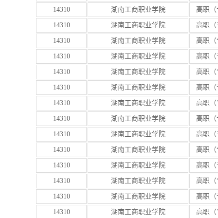
14310
湖南工商职业学院
高职（
14310
湖南工商职业学院
高职（
14310
湖南工商职业学院
高职（
14310
湖南工商职业学院
高职（
14310
湖南工商职业学院
高职（
14310
湖南工商职业学院
高职（
14310
湖南工商职业学院
高职（
14310
湖南工商职业学院
高职（
14310
湖南工商职业学院
高职（
14310
湖南工商职业学院
高职（
14310
湖南工商职业学院
高职（
14310
湖南工商职业学院
高职（
14310
湖南工商职业学院
高职（
14310
湖南工商职业学院
高职（