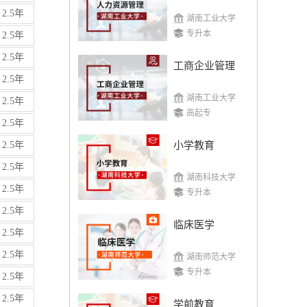
2.5年
湖南工业大学
专升本
2.5年
2.5年
工商企业管理
2.5年
湖南工业大学
2.5年
高起专
2.5年
2.5年
小学教育
2.5年
湖南科技大学
2.5年
专升本
2.5年
临床医学
2.5年
2.5年
湖南师范大学
专升本
2.5年
2.5年
学前教育