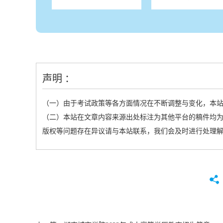
声明 ：
（一）由于考试政策等各方面情况在不断调整与变化，本
（二）本站在文章内容来源出处标注为其他平台的稿件均为
版权等问题存在异议请与本站联系，我们会及时进行处理