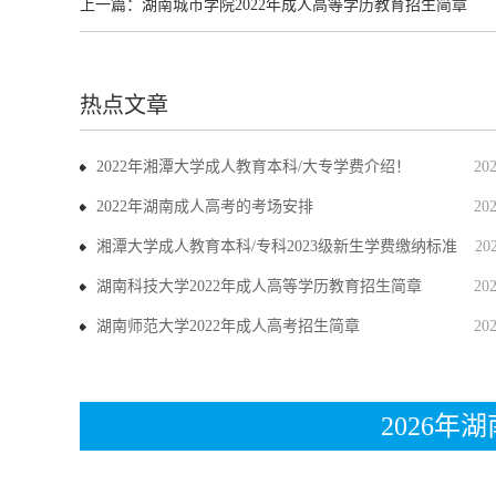
上一篇：
湖南城市学院2022年成人高等学历教育招生简章
热点文章
2022年湘潭大学成人教育本科/大专学费介绍！
20
2022年湖南成人高考的考场安排
20
湘潭大学成人教育本科/专科2023级新生学费缴纳标准
20
湖南科技大学2022年成人高等学历教育招生简章
20
湖南师范大学2022年成人高考招生简章
20
2026