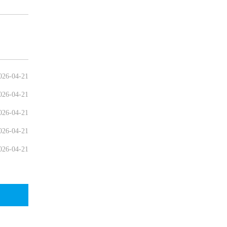
026-04-21
026-04-21
026-04-21
026-04-21
026-04-21