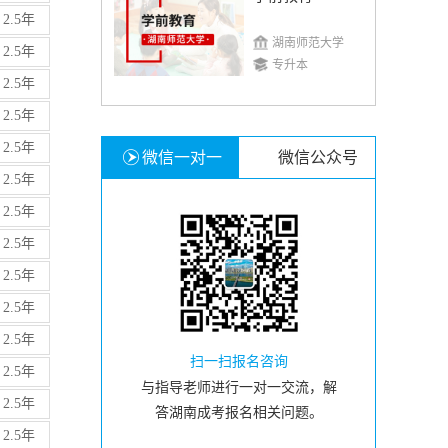
2.5年
湖南师范大学
2.5年
专升本
2.5年
2.5年
2.5年
微信一对一
微信公众号
2.5年
2.5年
2.5年
2.5年
2.5年
2.5年
扫一扫报名咨询
2.5年
与指导老师进行一对一交流，解
2.5年
答湖南成考报名相关问题。
2.5年