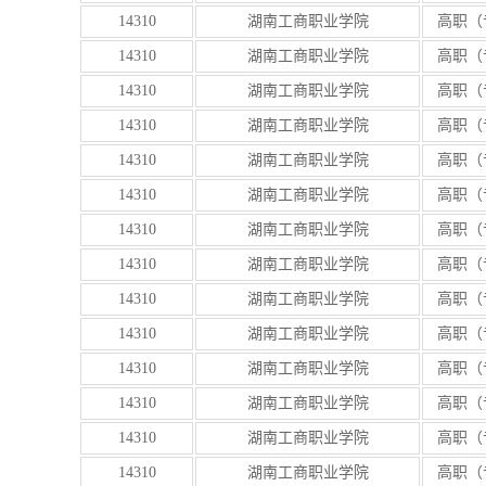
14310
湖南工商职业学院
高职（
14310
湖南工商职业学院
高职（
14310
湖南工商职业学院
高职（
14310
湖南工商职业学院
高职（
14310
湖南工商职业学院
高职（
14310
湖南工商职业学院
高职（
14310
湖南工商职业学院
高职（
14310
湖南工商职业学院
高职（
14310
湖南工商职业学院
高职（
14310
湖南工商职业学院
高职（
14310
湖南工商职业学院
高职（
14310
湖南工商职业学院
高职（
14310
湖南工商职业学院
高职（
14310
湖南工商职业学院
高职（