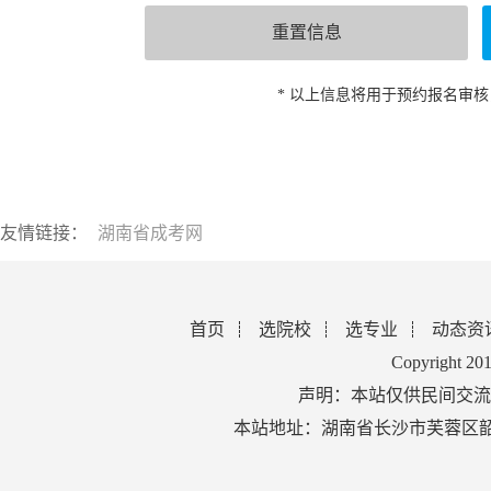
* 以上信息将用于预约报名审
友情链接：
湖南省成考网
首页
选院校
选专业
动态资
Copyright 2
声明：本站仅供民间交流
本站地址：湖南省长沙市芙蓉区韶山北路