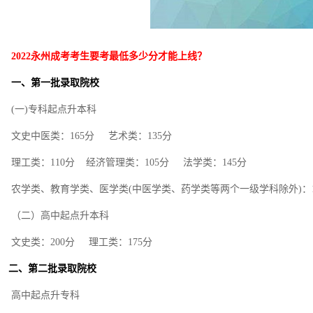
2022永州成考考生要考最低多少分才能上线？
一、第一批录取院校
(一)专科起点升本科
文史中医类：165分 艺术类：135分
理工类：110分 经济管理类：105分 法学类：145分
农学类、教育学类、医学类(中医学类、药学类等两个一级学科除外)：1
（二）高中起点升本科
文史类：200分 理工类：175分
二、第二批录取院校
高中起点升专科