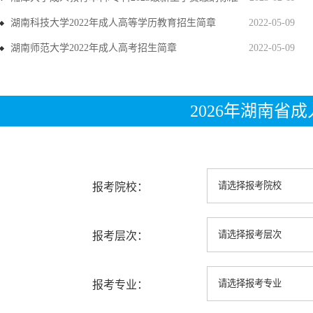
湖南科技大学2022年成人高等学历教育招生简章
2022-05-09
湖南师范大学2022年成人高考招生简章
2022-05-09
2026年湖南省
报考院校：
报考层次：
报考专业：