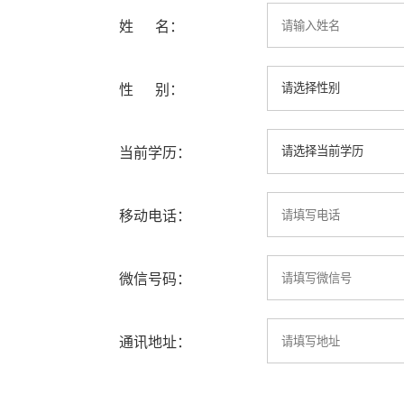
姓 名：
性 别：
当前学历：
移动电话：
微信号码：
通讯地址：