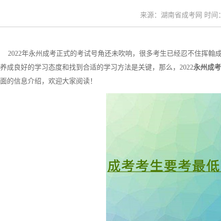
来源：湖南省成考网 时间：20
2022年永州成考正式的考试号角还未吹响，很多考生已经忍不住挥翰
养成良好的学习态度和找到合适的学习方法是关键，那么，2022
永州成考
面的信息介绍，欢迎大家阅读！