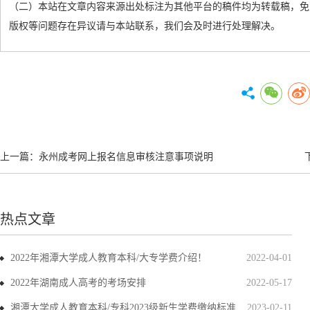
（二）本站在文章内容来源出处标注为其他平台的稿件均为转载稿，免
版权等问题存在异议请与本站联系，我们会及时进行处理解决。
上一篇：
永州成考网上报名信息审核注意事项说明
热点文章
2022年湘潭大学成人教育本科/大专学费介绍！
2022-04-01
2022年湖南成人高考的考场安排
2022-05-17
湘潭大学成人教育本科/专科2023级新生学费缴纳标准
2023-02-11