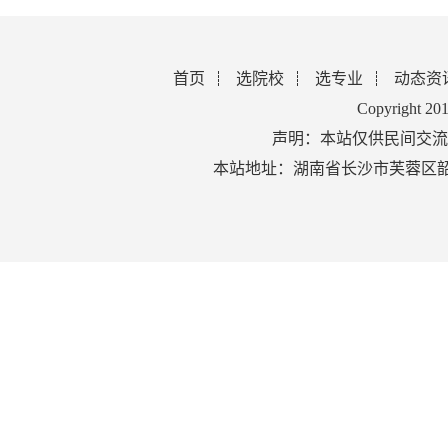
首页
选院校
选专业
动态资
Copyright 2
声明：本站仅供民间交流
本站地址：湖南省长沙市芙蓉区韶山北路