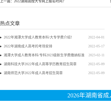
上一篇：
2022湖南函授大专网上报名时间？
热点文章
2022年湘潭大学成人教育本科/大专学费介绍！
2022-04-01
2022年湖南成人高考的考场安排
2022-05-17
湘潭大学成人教育本科/专科2023级新生学费缴纳标准
2023-02-11
湖南科技大学2022年成人高等学历教育招生简章
2022-05-09
湖南师范大学2022年成人高考招生简章
2022-05-09
2026年湖南省