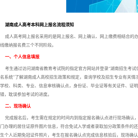
湖南成人高考本科网上报名流程须知
成人高考网上报名采用的是网上报名、网上确认、网上缴费相结合的办
线缴纳报名费三个不同阶段。
一、个人信息填报
考生通过访问湖南省教育考试院的指定官方网站并登录“湖南招生考试信
名系统”了解湖南成人高校招生政策和规定，查询学校及招生专业有关情
学校、科类、专业、信息审核确认点，身份证、毕业证等有关证件、证明
错，耽误参加考试的进度。
二、现场确认
完成报名后，考生需在规定的时间内到指定报名确认点进行现场确认，例
门办理的居住证原件图片信息，符合免试入学或者录取加分政策条件的还
生个人近期免冠证件照片，考生在报名确认点完成信息核验后，现场确认