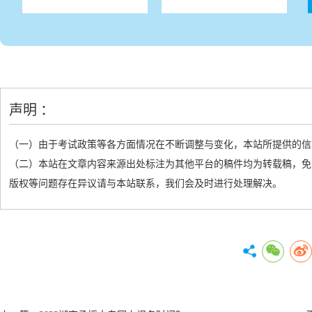
声明 ：
（一）由于考试政策等各方面情况在不断调整与变化，本站所提供的信
（二）本站在文章内容来源出处标注为其他平台的稿件均为转载稿，免
版权等问题存在异议请与本站联系，我们会及时进行处理解决。