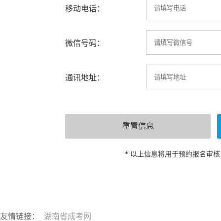
移动电话：
微信号码：
通讯地址：
* 以上信息将用于预约报名审
友情链接：
湖南省成考网