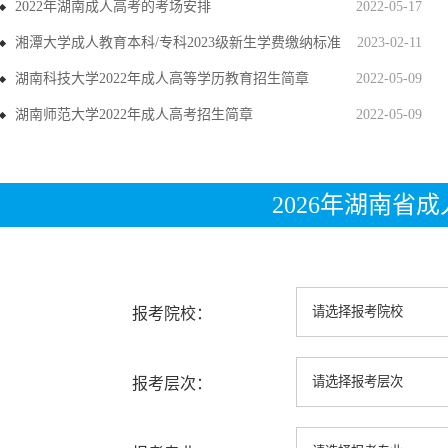
2022年湖南成人高考的考场安排
2022-05-17
湘潭大学成人教育本科/专科2023级新生学费缴纳标准
2023-02-11
湖南科技大学2022年成人高等学历教育招生简章
2022-05-09
湖南师范大学2022年成人高考招生简章
2022-05-09
2026年湖南省
报考院校：
报考层次：