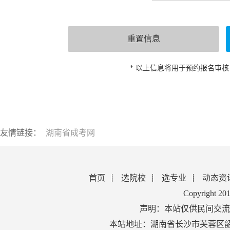
* 以上信息将用于预约报名审
友情链接：
湖南省成考网
首页
选院校
选专业
动态资
Copyright 2
声明：本站仅供民间交流
本站地址：湖南省长沙市芙蓉区韶山北路