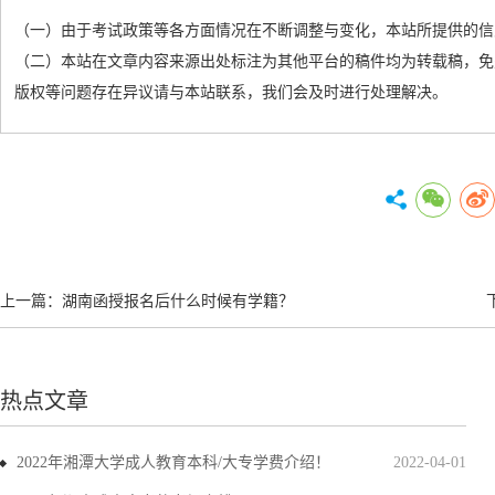
（一）由于考试政策等各方面情况在不断调整与变化，本站所提供的信
（二）本站在文章内容来源出处标注为其他平台的稿件均为转载稿，免
版权等问题存在异议请与本站联系，我们会及时进行处理解决。
上一篇：
湖南函授报名后什么时候有学籍？
热点文章
2022年湘潭大学成人教育本科/大专学费介绍！
2022-04-01