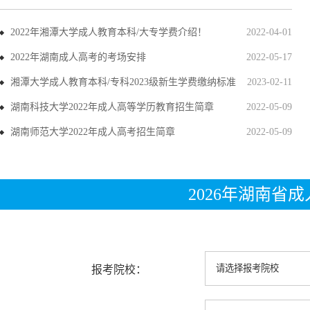
2022年湘潭大学成人教育本科/大专学费介绍！
2022-04-01
2022年湖南成人高考的考场安排
2022-05-17
湘潭大学成人教育本科/专科2023级新生学费缴纳标准
2023-02-11
湖南科技大学2022年成人高等学历教育招生简章
2022-05-09
湖南师范大学2022年成人高考招生简章
2022-05-09
2026年湖南省
报考院校：