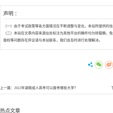
声明 ：
（一）由于考试政策等各方面情况在不断调整与变化，本站所提供的信
（二）本站在文章内容来源出处标注为其他平台的稿件均为转载稿，免
版权等问题存在异议请与本站联系，我们会及时进行处理解决。
上一篇：
2022年湖南成人高考可以报考哪些大学？
热点文章