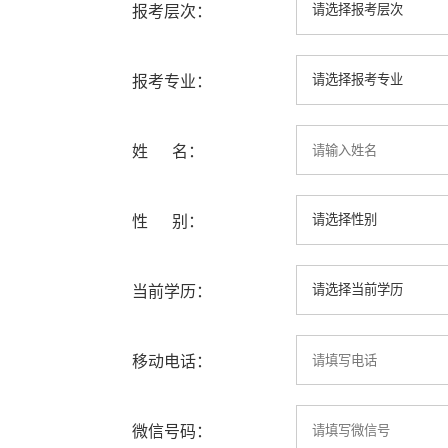
报考层次：
报考专业：
姓 名：
性 别：
当前学历：
移动电话：
微信号码：