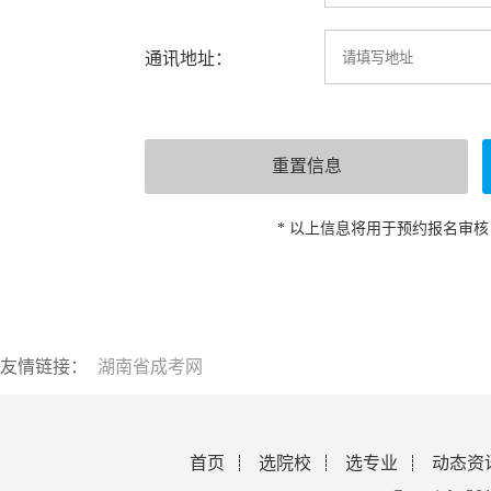
通讯地址：
* 以上信息将用于预约报名审
友情链接：
湖南省成考网
首页
选院校
选专业
动态资