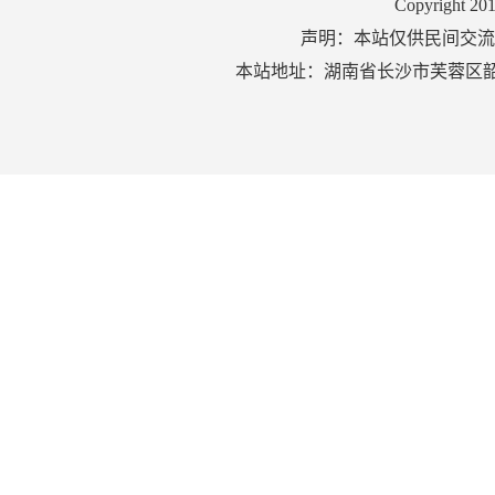
Copyright 2
声明：本站仅供民间交流
本站地址：湖南省长沙市芙蓉区韶山北路