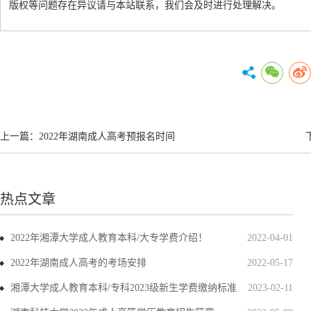
版权等问题存在异议请与本站联系，我们会及时进行处理解决。
上一篇：
2022年湖南成人高考预报名时间
热点文章
2022年湘潭大学成人教育本科/大专学费介绍！
2022-04-01
2022年湖南成人高考的考场安排
2022-05-17
湘潭大学成人教育本科/专科2023级新生学费缴纳标准
2023-02-11