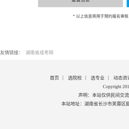
* 以上信息将用于预约报名审
友情链接：
湖南省成考网
首页
选院校
选专业
动态资
Copyright 2
声明：本站仅供民间交流
本站地址：湖南省长沙市芙蓉区韶山北路