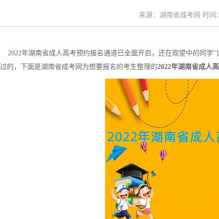
来源：湖南省成考网 时间：20
2022年湖南省成人高考预约报名通道已全面开启，还在观望中的同学“
过的，下面是湖南省成考网为想要报名的考生整理的
2022年湖南省成人