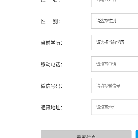
性 别：
当前学历：
移动电话：
微信号码：
通讯地址：