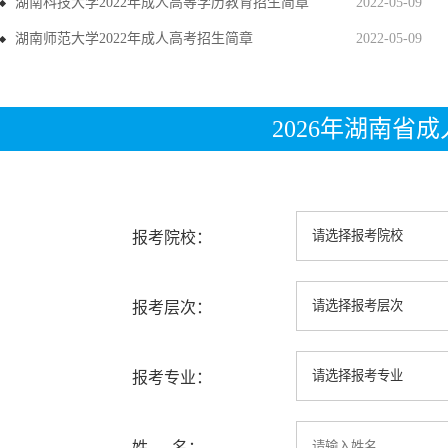
湖南科技大学2022年成人高等学历教育招生简章
2022-05-09
湖南师范大学2022年成人高考招生简章
2022-05-09
2026年湖南省
报考院校：
报考层次：
报考专业：
姓 名：