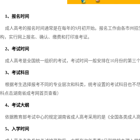
1、报名时间
成人高考的报名时间通常是在每年的9月初开始。报名工作由各市州招
构，实行网上报名、确认、缴费和打印准考证。
2、考试时间
成人高考是全国统一组织的考试，考试时间一般安排在10月份的第三
3、考试科目
根据考生选择报考不同的专业层次和科类，统考设置的考试科目也不尽
科点击湖南省成考网首页查看）
4、考试大纲
依据教育部考试中心的规定湖南省成人高考采用的是《全国各类成人高等
5、入学时间