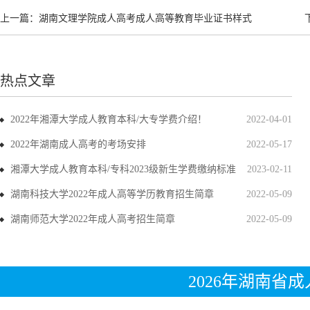
上一篇：
湖南文理学院成人高考成人高等教育毕业证书样式
热点文章
2022年湘潭大学成人教育本科/大专学费介绍！
2022-04-01
2022年湖南成人高考的考场安排
2022-05-17
湘潭大学成人教育本科/专科2023级新生学费缴纳标准
2023-02-11
湖南科技大学2022年成人高等学历教育招生简章
2022-05-09
湖南师范大学2022年成人高考招生简章
2022-05-09
2026年湖南省