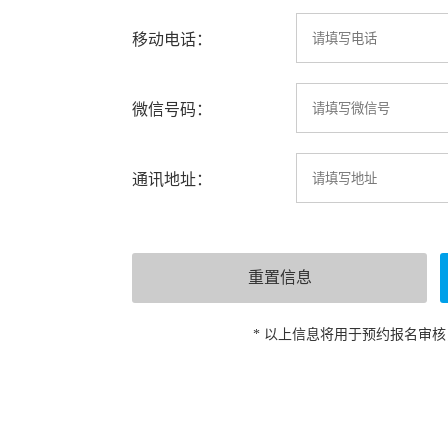
移动电话：
微信号码：
通讯地址：
* 以上信息将用于预约报名审