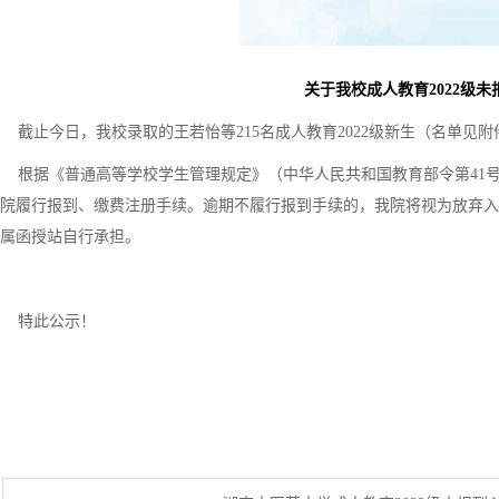
关于我校成人教育2022级
截止今日，我校录取的王若怡等215名成人教育2022级新生（名单见
根据《普通高等学校学生管理规定》（中华人民共和国教育部令第41号
院履行报到、缴费注册手续。逾期不履行报到手续的，我院将视为放弃入
属函授站自行承担。
特此公示！