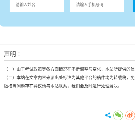
声明 ：
（一）由于考试政策等各方面情况在不断调整与变化，本站所提供的信
（二）本站在文章内容来源出处标注为其他平台的稿件均为转载稿，免
版权等问题存在异议请与本站联系，我们会及时进行处理解决。