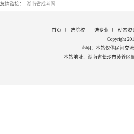
友情链接：
湖南省成考网
首页
选院校
选专业
动态资
Copyright 2
声明：本站仅供民间交流
本站地址：湖南省长沙市芙蓉区韶山北路