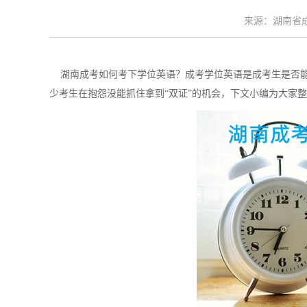
来源：湖南省成考
湖南成考如何考下学位英语？成考学位英语是成考生是否能
少考生在抱怨没能抓住拿到“双证”的机会，下文小编为大家