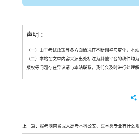
声明 ：
（一）由于考试政策等各方面情况在不断调整与变化，本
（二）本站在文章内容来源出处标注为其他平台的稿件均为
版权等问题存在异议请与本站联系，我们会及时进行处理
上一篇：
报考湖南省成人高考本科公安、医学类专业有什么