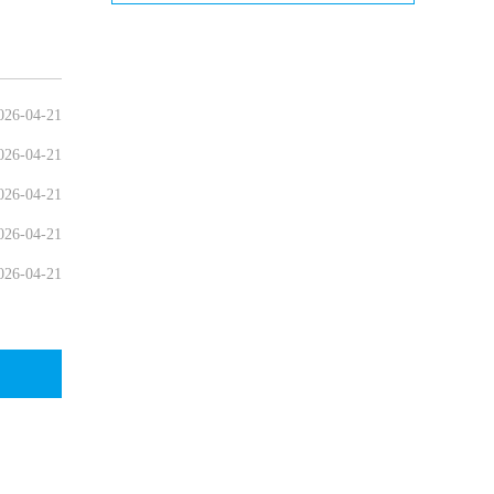
026-04-21
026-04-21
026-04-21
026-04-21
026-04-21