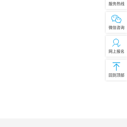
服务热线
微信咨询
网上报名
回到顶部