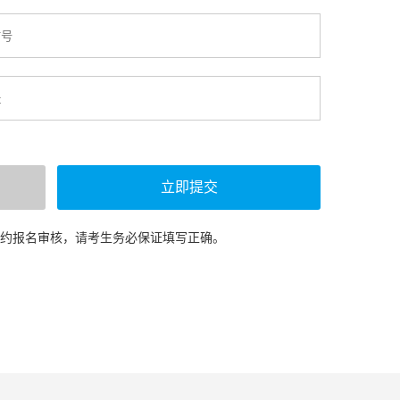
预约报名审核，请考生务必保证填写正确。