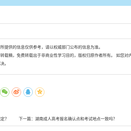
站所提供的信息仅供参考，请以权威部门公布的信息为准。
转载稿，免费转载出于非商业性学习目的，版权归原作者所有。 如您对
解决。
规定？
下一篇：
湖南成人高考报名确认点和考试地点一致吗？