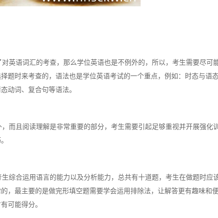
对英语词汇的考查，那么学位英语也是不例外的，所以，考生需要尽可
选择题时来考查的，语法也是学位英语考试的一个重点，例如：时态与语
情态动词、复合句等语法。
，而且阅读理解是非常重要的部分，考生需要引起足够重视并开展强化
巧。
生综合运用语言的能力以及分析能力，总共有十道题，考生在做题时应
律的，最主要的是做完形填空题需要学会运用排除法，让解答更有趣味和
才有可能得分。