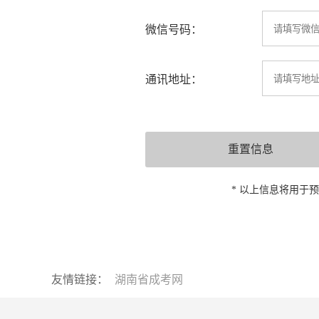
微信号码：
通讯地址：
* 以上信息将用于
友情链接：
湖南省成考网