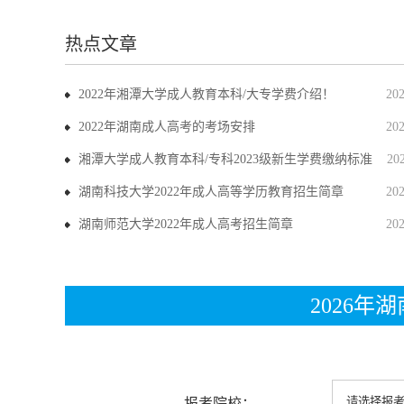
热点文章
2022年湘潭大学成人教育本科/大专学费介绍！
20
2022年湖南成人高考的考场安排
20
湘潭大学成人教育本科/专科2023级新生学费缴纳标准
20
湖南科技大学2022年成人高等学历教育招生简章
20
湖南师范大学2022年成人高考招生简章
20
2026
报考院校：