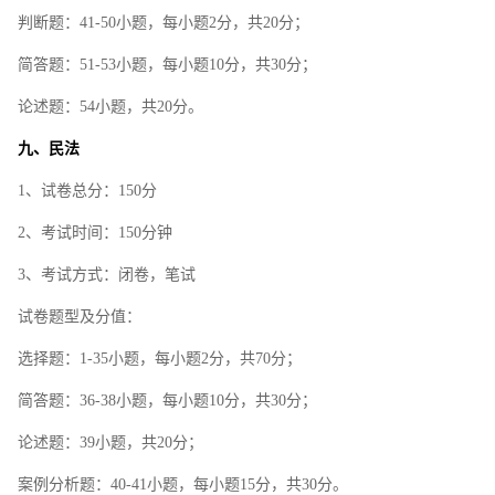
判断题：41-50小题，每小题2分，共20分；
简答题：51-53小题，每小题10分，共30分；
论述题：54小题，共20分。
九、民法
1、试卷总分：150分
2、考试时间：150分钟
3、考试方式：闭卷，笔试
试卷题型及分值：
选择题：1-35小题，每小题2分，共70分；
简答题：36-38小题，每小题10分，共30分；
论述题：39小题，共20分；
案例分析题：40-41小题，每小题15分，共30分。