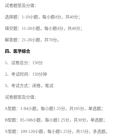
试卷题型及分值：
选择题：1-10小题，每小题4分，共40分；
填空题：11-20小题，每小题4分，共40分；
解答题：21-28小题，共70分。
四、医学综合
1、试卷总分：150分
2、考试时间：150分钟
3、考试方式：闭卷，笔试
试卷题型及分值：
A型题：1-84小题，每小题1.25分，共105分，单选题；
B型题：85-108小题，每小题1.25分，共30分，单选题；
X型题：109-120小题，每小题1.25分，共15分，多选题。