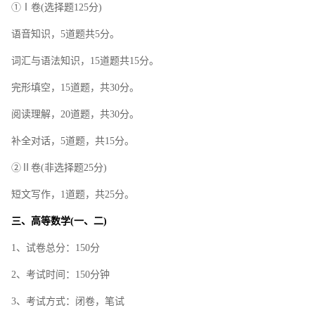
①Ⅰ卷(选择题125分)
语音知识，5道题共5分。
词汇与语法知识，15道题共15分。
完形填空，15道题，共30分。
阅读理解，20道题，共30分。
补全对话，5道题，共15分。
②Ⅱ卷(非选择题25分)
短文写作，1道题，共25分。
三、高等数学(一、二)
1、试卷总分：150分
2、考试时间：150分钟
3、考试方式：闭卷，笔试