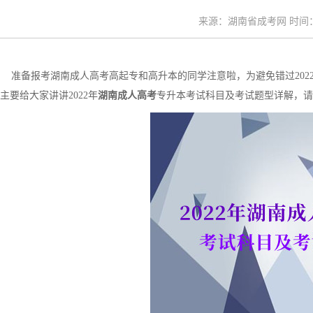
来源：湖南省成考网 时间：20
准备报考湖南成人高考高起专和高升本的同学注意啦，为避免错过202
主要给大家讲讲2022年
湖南成人高考
专升本考试科目及考试题型详解，请