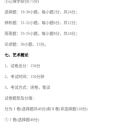
②心理学部分(75分)
选择题：19-30小题，每小题2分，共24分；
辨析题：31-32小题，每小题6分，共12分；
简答题：33-35小题，每小题8分，共24分；
论述题：36小题，15分。
七、艺术概论
1、试卷总分：150分
2、考试时间：150分钟
3、考试方式：闭卷，笔试
试卷题型及分值：
分为Ⅰ卷(选择题共40分)和Ⅱ卷(非选择题110分)
①Ⅰ卷(选择题40分)