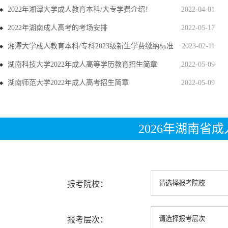
2022年湘潭大学成人教育本科/大专学费介绍！
2022-04-01
2022年湖南成人高考的考场安排
2022-05-17
湘潭大学成人教育本科/专科2023级新生学费缴纳标准
2023-02-11
湖南科技大学2022年成人高等学历教育招生简章
2022-05-09
湖南师范大学2022年成人高考招生简章
2022-05-09
2026年湖南省
报考院校：
报考层次：