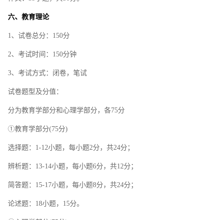
六、教育理论
1、试卷总分：150分
2、考试时间：150分钟
3、考试方式：闭卷，笔试
试卷题型及分值：
分为教育学部分和心理学部分，各75分
①教育学部分(75分)
选择题：1-12小题，每小题2分，共24分；
辨析题：13-14小题，每小题6分，共12分；
简答题：15-17小题，每小题8分，共24分；
论述题：18小题，15分。