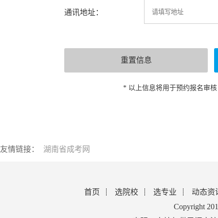
通讯地址：
* 以上信息将用于预约报名审
友情链接：
湖南省成考网
首页
选院校
选专业
动态资
Copyright 2