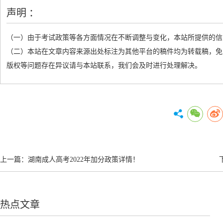
声明 ：
（一）由于考试政策等各方面情况在不断调整与变化，本站所提供的信
（二）本站在文章内容来源出处标注为其他平台的稿件均为转载稿，免
版权等问题存在异议请与本站联系，我们会及时进行处理解决。
上一篇：
湖南成人高考2022年加分政策详情！
热点文章