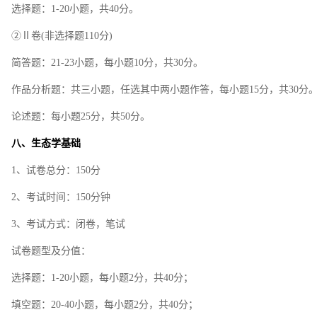
选择题：1-20小题，共40分。
②Ⅱ卷(非选择题110分)
简答题：21-23小题，每小题10分，共30分。
作品分析题：共三小题，任选其中两小题作答，每小题15分，共30分
论述题：每小题25分，共50分。
八、生态学基础
1、试卷总分：150分
2、考试时间：150分钟
3、考试方式：闭卷，笔试
试卷题型及分值：
选择题：1-20小题，每小题2分，共40分；
填空题：20-40小题，每小题2分，共40分；