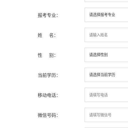
报考专业：
姓 名：
性 别：
当前学历：
移动电话：
微信号码：