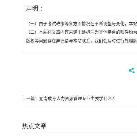
声明 ：
（一）由于考试政策等各方面情况在不断调整与变化，本
（二）本站在文章内容来源出处标注为其他平台的稿件均为
版权等问题存在异议请与本站联系，我们会及时进行处理
上一篇：
湖南成考人力资源管理专业主要学什么？
热点文章