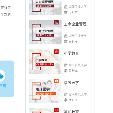
湖南工业大学
的在线老
专升本
考生都进
工商企业管理
湖南工业大学
高起专
小学教育
湖南科技大学
专升本
临床医学
扫码
湖南师范大学
专升本
学前教育