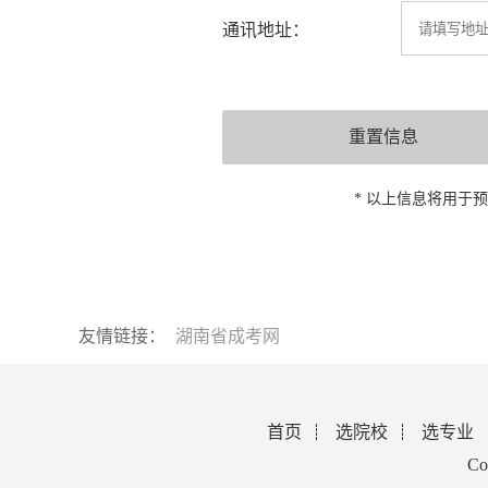
通讯地址：
* 以上信息将用于
友情链接：
湖南省成考网
首页
选院校
选专业
Co