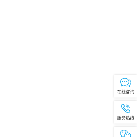
在线咨询
服务热线