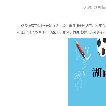
来源：湖南省成考
成考通常在9月份开始报名，10月份参加全国统考。次年春季
标注有“成人教育”的学历证书。那么，
湖南成考
学历可以报考