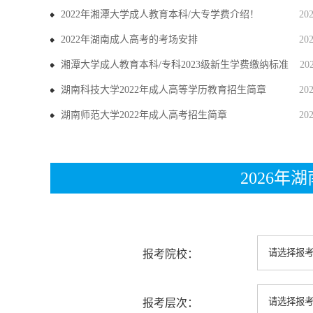
2022年湘潭大学成人教育本科/大专学费介绍！
20
2022年湖南成人高考的考场安排
20
湘潭大学成人教育本科/专科2023级新生学费缴纳标准
20
湖南科技大学2022年成人高等学历教育招生简章
20
湖南师范大学2022年成人高考招生简章
20
2026
报考院校：
报考层次：