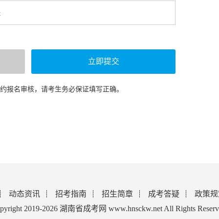
预约报名审核，请考生务必保证填写正确。
动态资讯
招考指南
招生简章
成考答疑
政策规
pyright 2019-2026 湖南省成考网 www.hnsckw.net All Rights Reserv