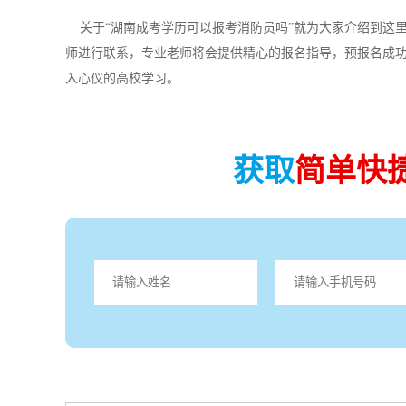
关于“湖南成考学历可以报考消防员吗”就为大家介绍到这
师进行联系，专业老师将会提供精心的报名指导，预报名成
入心仪的高校学习。
获取
简单快