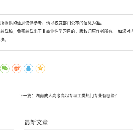
站所提供的信息仅供参考，请以权威部门公布的信息为准。
转载稿，免费转载出于非商业性学习目的，版权归原作者所有。 如您对
解决。
下一篇：
湖南成人高考高起专理工类热门专业有哪些？
最新文章