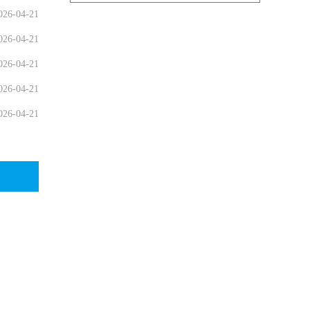
026-04-21
026-04-21
026-04-21
026-04-21
026-04-21