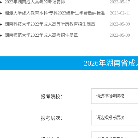
2022年湖南成人高考的考场安排
2022-05-17
湘潭大学成人教育本科/专科2023级新生学费缴纳标准
2023-02-11
湖南科技大学2022年成人高等学历教育招生简章
2022-05-09
湖南师范大学2022年成人高考招生简章
2022-05-09
2026年湖南省
报考院校：
报考层次：