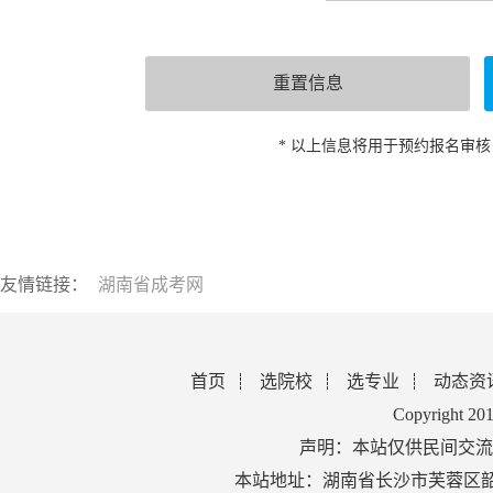
* 以上信息将用于预约报名审
友情链接：
湖南省成考网
首页
选院校
选专业
动态资
Copyright 2
声明：本站仅供民间交流
本站地址：湖南省长沙市芙蓉区韶山北路