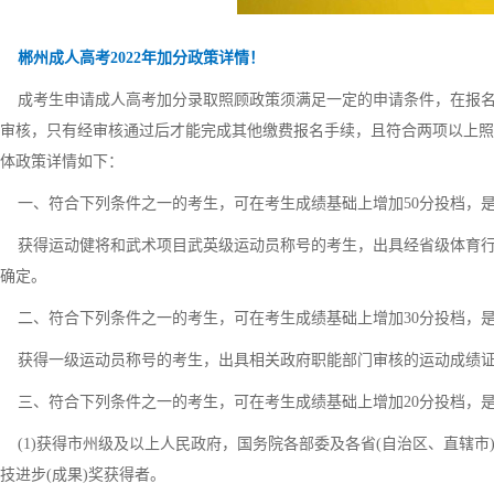
郴州成人高考2022年加分政策详情！
成考生申请成人高考加分录取照顾政策须满足一定的申请条件，在报名
审核，只有经审核通过后才能完成其他缴费报名手续，且符合两项以上照
体政策详情如下：
一、符合下列条件之一的考生，可在考生成绩基础上增加50分投档，
获得运动健将和武术项目武英级运动员称号的考生，出具经省级体育行
确定。
二、符合下列条件之一的考生，可在考生成绩基础上增加30分投档，
获得一级运动员称号的考生，出具相关政府职能部门审核的运动成绩证
三、符合下列条件之一的考生，可在考生成绩基础上增加20分投档，
(1)获得市州级及以上人民政府，国务院各部委及各省(自治区、直辖市
技进步(成果)奖获得者。