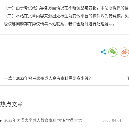
（一）由于考试政策等各方面情况在不断调整与变化，本站所提供的信
（二）本站在文章内容来源出处标注为其他平台的稿件均为转载稿，免
版权等问题存在异议请与本站联系，我们会及时进行处理解决。
上一篇：
2022年报考郴州成人高考本科需要多少钱？
热点文章
2022年湘潭大学成人教育本科/大专学费介绍！
2022-04-01