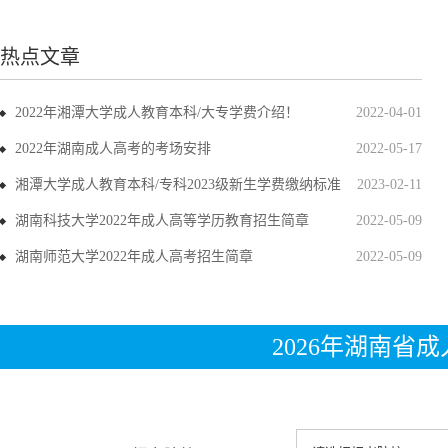
热点文章
2022年湘潭大学成人教育本科/大专学费介绍！
2022-04-01
2022年湖南成人高考的考场安排
2022-05-17
湘潭大学成人教育本科/专科2023级新生学费缴纳标准
2023-02-11
湖南科技大学2022年成人高等学历教育招生简章
2022-05-09
湖南师范大学2022年成人高考招生简章
2022-05-09
2026年湖南省