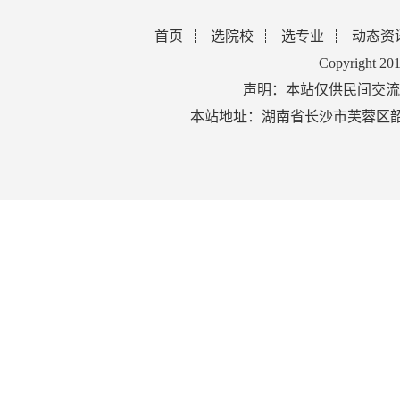
首页
选院校
选专业
动态资
Copyright 2
声明：本站仅供民间交流
本站地址：湖南省长沙市芙蓉区韶山北路