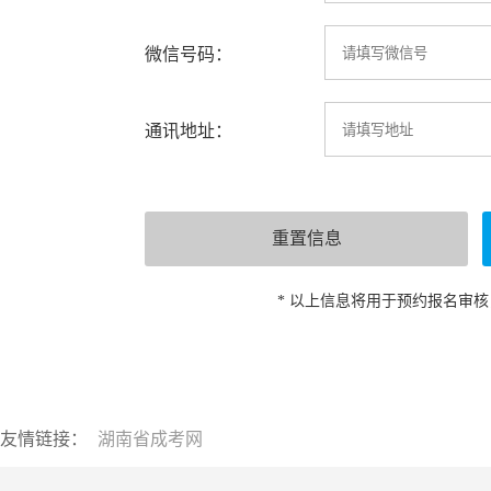
微信号码：
通讯地址：
* 以上信息将用于预约报名审
友情链接：
湖南省成考网