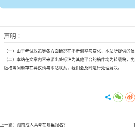
声明 ：
（一）由于考试政策等各方面情况在不断调整与变化，本站所提供的信
（二）本站在文章内容来源出处标注为其他平台的稿件均为转载稿，免
版权等问题存在异议请与本站联系，我们会及时进行处理解决。
上一篇：
湖南成人高考在哪里报名？