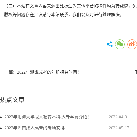
（二）本站在文章内容来源出处标注为其他平台的稿件均为转载稿，免
版权等问题存在异议请与本站联系，我们会及时进行处理解决。
上一篇：
2022年湘潭成考的注册报名时间！
热点文章
2022年湘潭大学成人教育本科/大专学费介绍！
2022-04-01
2022年湖南成人高考的考场安排
2022-05-17