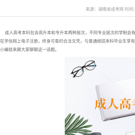
来源：湖南省成考网 时间：20
成人高考本科包含高升本和专升本两种层次，不同专业层次的学制会有
在学信网上电子注册，终身可查的合法文凭，与普通统招本科毕业生享有同
小编就来跟大家聊聊这一话题。