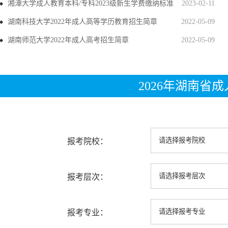
湘潭大学成人教育本科/专科2023级新生学费缴纳标准
2023-02-11
湖南科技大学2022年成人高等学历教育招生简章
2022-05-09
湖南师范大学2022年成人高考招生简章
2022-05-09
2026年湖南省
报考院校：
报考层次：
报考专业：