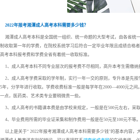
2022年报考湘潭成人高考本科需要多少钱？
湘潭成人高考本科是全国统一组织、统一命题的大型考试，由各省统一
制收取第一年的学费，在院校系统学习后符合一定毕业年限且成绩合格者
高考本科报考费和学费全省有着统一收取标准。
1、成人高考本科不同专业层次的报考费不尽相同，高升本考生需缴纳报名考
2、成人高考学费采取的学年制，实行一年一交的原则，专升本是先按
5年，分学年进行收取。学费收费标准一般是每学年在2000—4000元
一点，医药类、艺术类专业要稍微贵一些。
3、成人高考的书籍课本费是由学校来规定，一般是在500元左右，采
4、毕业费用所需的毕业证采集和制作费用一般是在50元至100元不等
以上是关于“ 2022年报考湘潭成人高考本科需要多少钱”的基本内容，