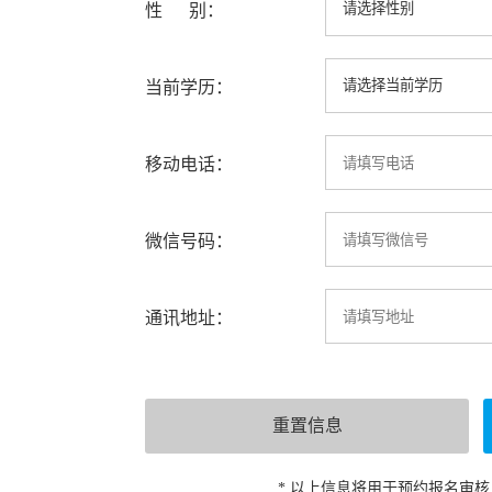
性 别：
当前学历：
移动电话：
微信号码：
通讯地址：
* 以上信息将用于预约报名审