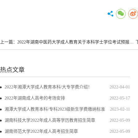
上一篇：
2022年湖南中医药大学成人教育关于本科学士学位考试预报名通知！
热点文章
2022年湘潭大学成人教育本科/大专学费介绍！
2022-04-01
2022年湖南成人高考的考场安排
2022-05-17
湘潭大学成人教育本科/专科2023级新生学费缴纳标准
2023-02-11
湖南科技大学2022年成人高等学历教育招生简章
2022-05-09
湖南师范大学2022年成人高考招生简章
2022-05-09