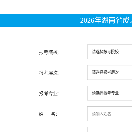
2026年湖南省
报考院校：
报考层次：
报考专业：
姓 名：