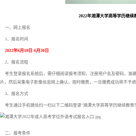
2022年湘潭大学高等学历继
一、网上报名
1、报名时间
2022年6月10日-6月30日
2、报名流程
考生登录报名系统后，需仔细阅读报考须知，注册用户名及密码，准确填写报
片，然后采集电子影像信息网上确认，按时缴费，一旦缴费成功将不予退
3、报名方式
考生通过手机微信扫一扫以下二维码登录“湘潭大学高等学历继续教育学
二、报考条件