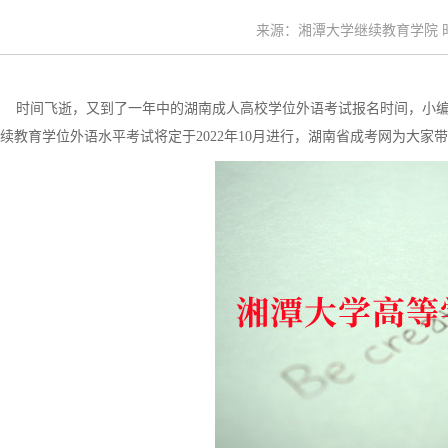
来源：湘潭大学继续教育学院 时间：
时间飞逝，又到了一年中的湖南成人高校学位外语考试报名时间，小
续教育学位外语水平考试将定于2022年10月进行，湖南省成考网为大家