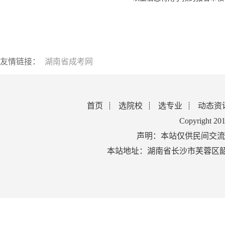
友情链接：
湖南省成考网
首页
选院校
选专业
动态资
Copyright 2
声明：本站仅供民间交流
本站地址：湖南省长沙市芙蓉区韶山北路