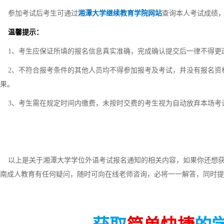
参加考试后考生可通过
湘潭大学继续教育学院网站
查询本人考试成绩
温馨提示：
1、考生应保证所填的报名信息真实准确，完成确认提交后一律不得更
2、不符合报考条件的其他人员均不得参加报考及考试，并没有报名资
果。
3、考生需在规定时间内缴费，未按时交费的考生视为自动放弃本场考
以上是关于湘潭大学学位外语考试报名通知的相关内容，如果你还想获
南成人教育有任何疑问，随时可向在线老师咨询，必将一一解答，同时提