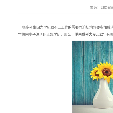
来源：湖南省成考
很多考生因为学历跟不上工作的需要而迫切地想要参加成人
学信网电子注册的正规学历，那么，
湖南成考大专
2022年