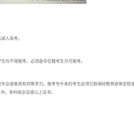
名成人高考。
生均不得报考，必须是非在籍考生方可报考。
毕业或者具有同等学力。报考专升本的考生必须已取得经教育部审定核
证书，本科结业证或以上证书。