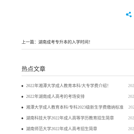
上一篇：
湖南成考专升本的入学时间！
热点文章
2022年湘潭大学成人教育本科/大专学费介绍！
20
2022年湖南成人高考的考场安排
20
湘潭大学成人教育本科/专科2023级新生学费缴纳标准
20
湖南科技大学2022年成人高等学历教育招生简章
20
湖南师范大学2022年成人高考招生简章
20