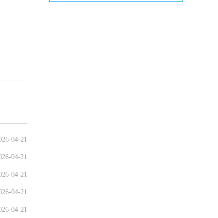
026-04-21
026-04-21
026-04-21
026-04-21
026-04-21