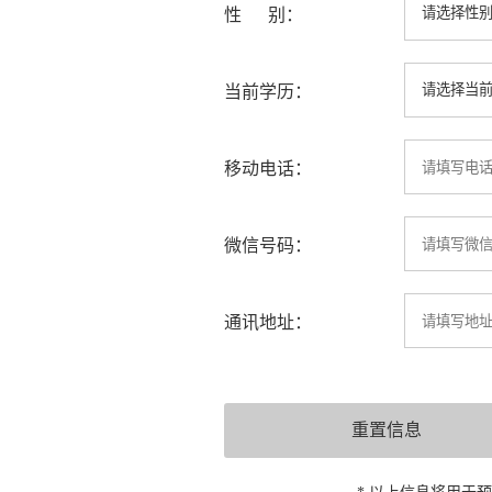
性 别：
当前学历：
移动电话：
微信号码：
通讯地址：