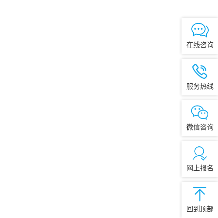
在线咨询
服务热线
微信咨询
网上报名
回到顶部