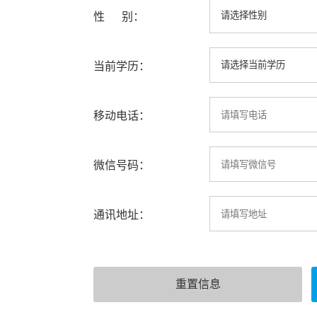
性 别：
当前学历：
移动电话：
微信号码：
通讯地址：