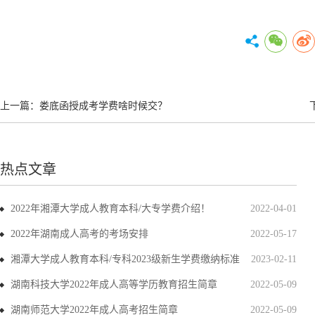
上一篇：
娄底函授成考学费啥时候交？
热点文章
2022年湘潭大学成人教育本科/大专学费介绍！
2022-04-01
2022年湖南成人高考的考场安排
2022-05-17
湘潭大学成人教育本科/专科2023级新生学费缴纳标准
2023-02-11
湖南科技大学2022年成人高等学历教育招生简章
2022-05-09
湖南师范大学2022年成人高考招生简章
2022-05-09