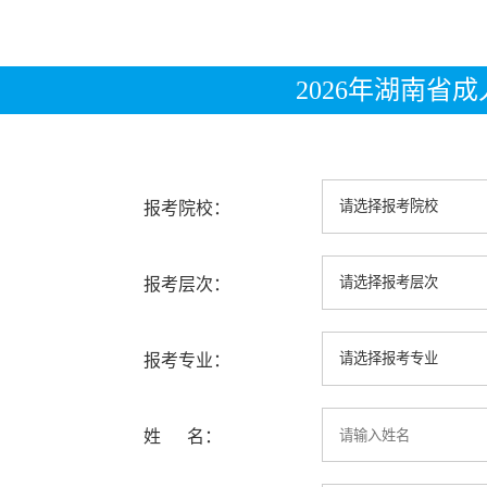
2026年湖南省
报考院校：
报考层次：
报考专业：
姓 名：