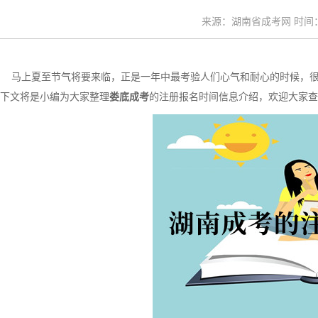
来源：湖南省成考网 时间：20
马上夏至节气将要来临，正是一年中最考验人们心气和耐心的时候，很
下文将是小编为大家整理
娄底成考
的注册报名时间信息介绍，欢迎大家查