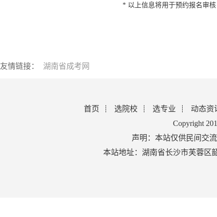
* 以上信息将用于预约报名审
友情链接：
湖南省成考网
首页
选院校
选专业
动态资
Copyright 2
声明：本站仅供民间交流
本站地址：湖南省长沙市芙蓉区韶山北路