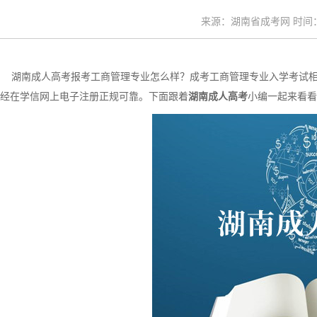
来源：湖南省成考网 时间：20
湖南成人高考报考工商管理专业怎么样？成考工商管理专业入学考试相对
经在学信网上电子注册正规可靠。下面跟着
湖南成人高考
小编一起来看看