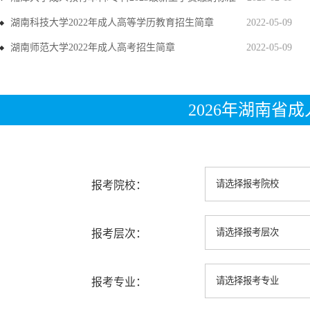
湖南科技大学2022年成人高等学历教育招生简章
2022-05-09
湖南师范大学2022年成人高考招生简章
2022-05-09
2026年湖南省
报考院校：
报考层次：
报考专业：