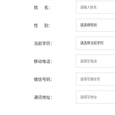
姓 名：
性 别：
当前学历：
移动电话：
微信号码：
通讯地址：