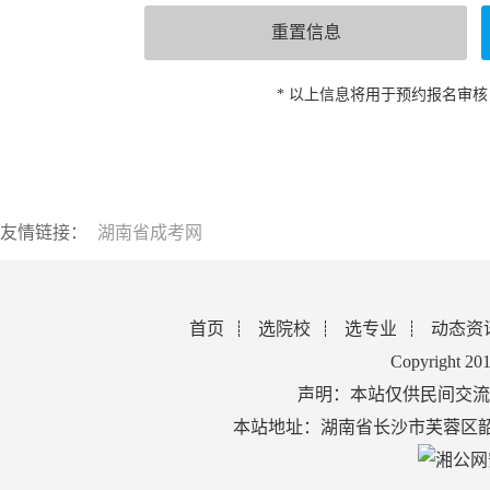
* 以上信息将用于预约报名审
友情链接：
湖南省成考网
首页
选院校
选专业
动态资
Copyright 2
声明：本站仅供民间交流
本站地址：湖南省长沙市芙蓉区韶山北路