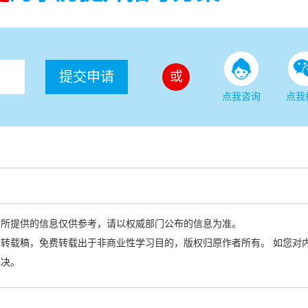
提交申请
或
点我咨询
点我
站所提供的信息仅供参考，请以权威部门公布的信息为准。
转载稿，免费转载出于非商业性学习目的，版权归原作者所有。 如您对
解决。