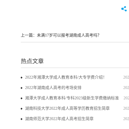
上一篇：
未满17岁可以报考湖南成人高考吗？
热点文章
2022年湘潭大学成人教育本科/大专学费介绍！
20
2022年湖南成人高考的考场安排
20
湘潭大学成人教育本科/专科2023级新生学费缴纳标准
20
湖南科技大学2022年成人高等学历教育招生简章
20
湖南师范大学2022年成人高考招生简章
20