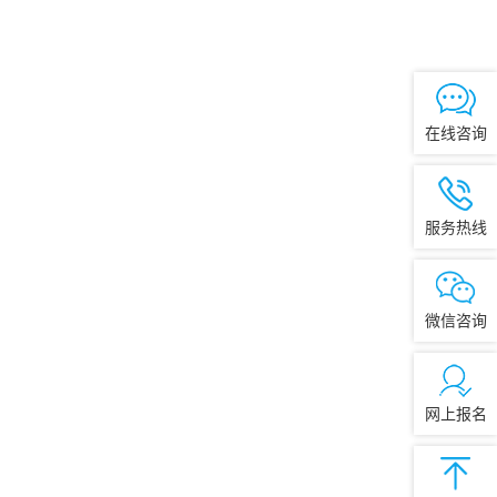
在线咨询
服务热线
微信咨询
网上报名