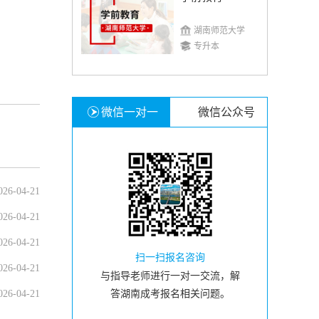
湖南师范大学
专升本
微信一对一
微信公众号
026-04-21
026-04-21
026-04-21
扫一扫报名咨询
026-04-21
与指导老师进行一对一交流，解
026-04-21
答湖南成考报名相关问题。