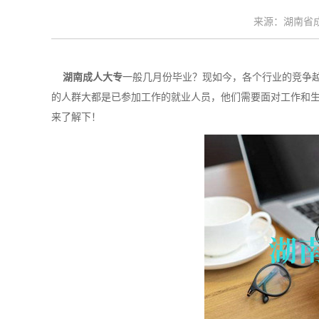
来源：湖南省成考
湖南成人大专
一般几月份毕业？现如今，各个行业的竞争
的人群大都是已参加工作的就业人员，他们需要面对工作和生
来了解下！