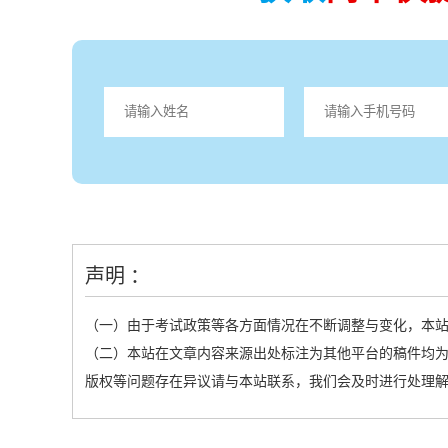
声明 ：
（一）由于考试政策等各方面情况在不断调整与变化，本
（二）本站在文章内容来源出处标注为其他平台的稿件均为
版权等问题存在异议请与本站联系，我们会及时进行处理