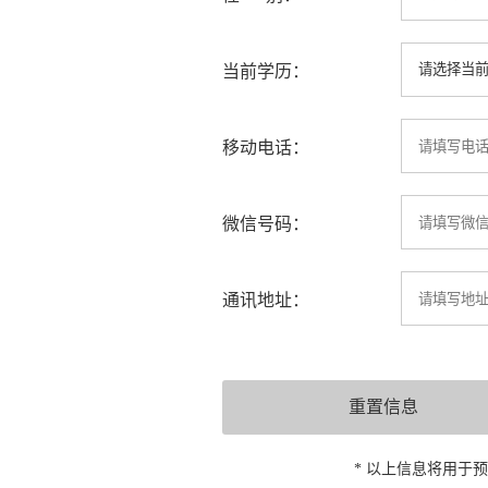
当前学历：
移动电话：
微信号码：
通讯地址：
* 以上信息将用于