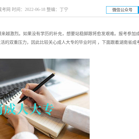
网 时间：2022-06-18 整编：丁宁
微信公众号
越来越激烈。如果没有学历的补充，想要站稳脚跟将愈发艰难。报考参加
湖南工业大学
湖南
活的双重压力，因此比较关心成人大专的毕业时间 ，下面跟着湖南省成
招生简章
立即报名
招生简章