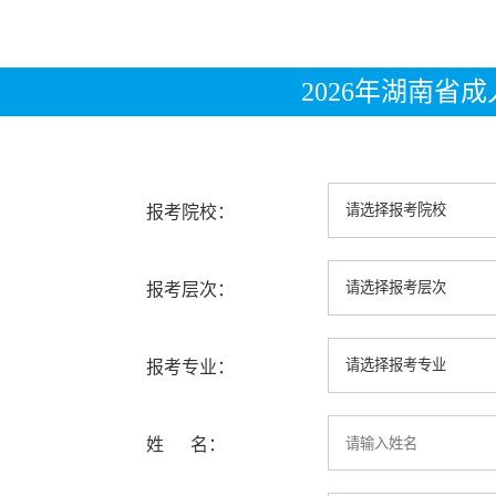
2026年湖南省
报考院校：
报考层次：
报考专业：
姓 名：