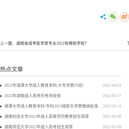
上一篇：
湖南省成考医学类专业2022有哪些学校？
热点文章
2022年湘潭大学成人教育本科/大专学费介绍！
2022-04-01
2022年湖南成人高考的考场安排
2022-05-17
湘潭大学成人教育本科/专科2023级新生学费缴纳标准
2023-02-11
湖南科技大学2022年成人高等学历教育招生简章
2022-05-09
湖南师范大学2022年成人高考招生简章
2022-05-09