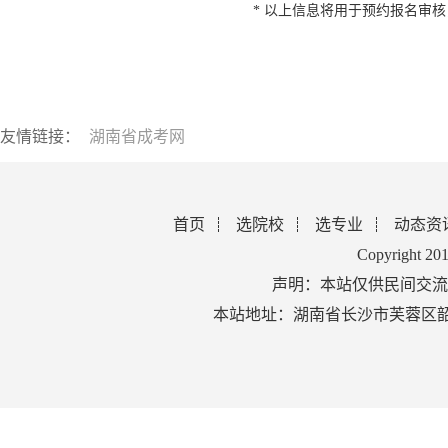
* 以上信息将用于预约报名审
友情链接：
湖南省成考网
首页
选院校
选专业
动态资
Copyright 2
声明：本站仅供民间交流
本站地址：湖南省长沙市芙蓉区韶山北路