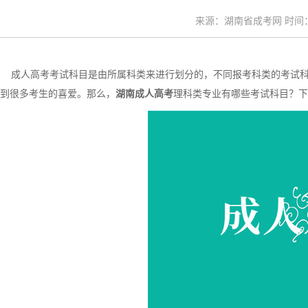
来源：湖南省成考网 时间：20
成人高考考试科目是由所属科类来进行划分的，不同报考科类的考试科
到很多考生的喜爱。那么，
湖南成人高考
理科类专业有哪些考试科目？下