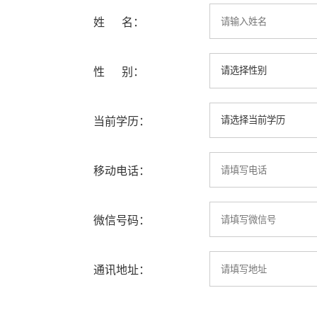
姓 名：
性 别：
当前学历：
移动电话：
微信号码：
通讯地址：