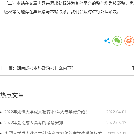
（二）本站在文章内容来源出处标注为其他平台的稿件均为转载稿，免
版权等问题存在异议请与本站联系，我们会及时进行处理解决。
上一篇：
湖南成考本科政治考什么内容？
热点文章
2022年湘潭大学成人教育本科/大专学费介绍！
2022-04-01
2022年湖南成人高考的考场安排
2022-05-17
湘潭大学成人教育本科/专科2023级新生学费缴纳标准
2023-02-11