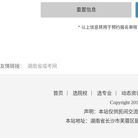
* 以上信息将用于预约报名审
友情链接：
湖南省成考网
首页
选院校
选专业
动态资
Copyright 2
声明：本站仅供民间交流
本站地址：湖南省长沙市芙蓉区韶山北路