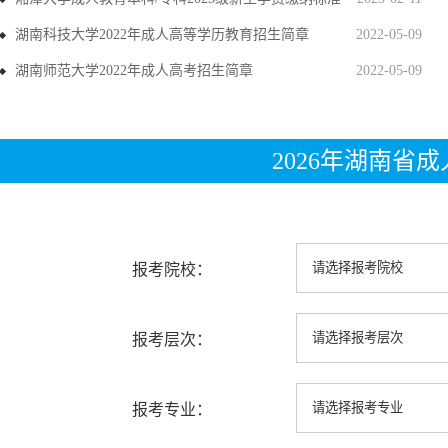
湖南科技大学2022年成人高等学历教育招生简章
2022-05-09
湖南师范大学2022年成人高考招生简章
2022-05-09
2026年湖南省
报考院校：
报考层次：
报考专业：