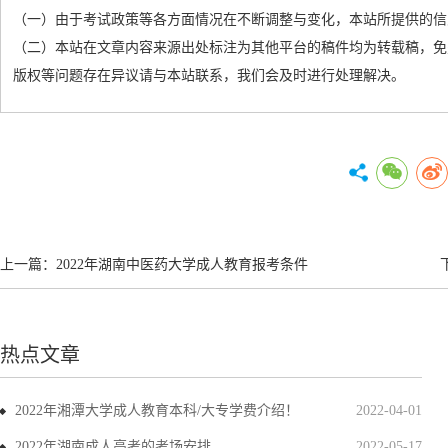
（一）由于考试政策等各方面情况在不断调整与变化，本站所提供的信
（二）本站在文章内容来源出处标注为其他平台的稿件均为转载稿，免
版权等问题存在异议请与本站联系，我们会及时进行处理解决。
上一篇：
2022年湖南中医药大学成人教育报考条件
热点文章
2022年湘潭大学成人教育本科/大专学费介绍！
2022-04-01
2022年湖南成人高考的考场安排
2022-05-17