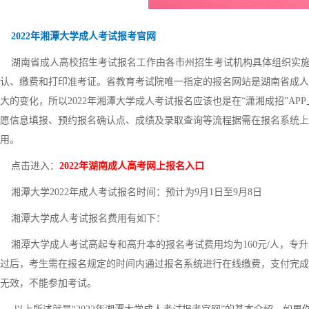
2022年湘潭大学成人考试报考官网
湖南省成人高校招生考试报名工作由各市州招生考试机构具体组织实施
认、缴费和打印准考证。省教育考试院唯一指定的报名网站是湖南省成人高
大的变化，所以2022年湘潭大学成人考试报名应该也是在“潇湘成招”A
愿信息填报、预约报名确认点、成绩及录取查询等流程据需在报名系统上
用。
点击进入：
2022年湖南成人高考网上报名入口
湘潭大学2022年成人考试报名时间：预计为9月1日至9月8日
湘潭大学成人考试报名费用有如下：
湘潭大学成人考试高起专和高升本的报名考试费用均为160元/人，专升
过后，考生需在报名规定的时间内通过报名系统进行在线缴费，支付完成
无效，不能参加考试。