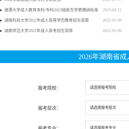
湘潭大学成人教育本科/专科2023级新生学费缴纳标准
2023-02-11
湖南科技大学2022年成人高等学历教育招生简章
2022-05-09
湖南师范大学2022年成人高考招生简章
2022-05-09
2026年湖南省
报考院校：
报考层次：
报考专业：