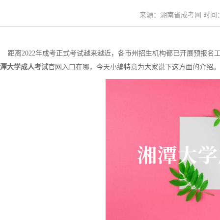
来源：湖南省成考网 时间：20
距离2022年成考正式考试越来越近，各市州招生机构都已开展预报名工
潭大学成人考试
官网入口在哪，今天小编特意为大家说下这方面的介绍。