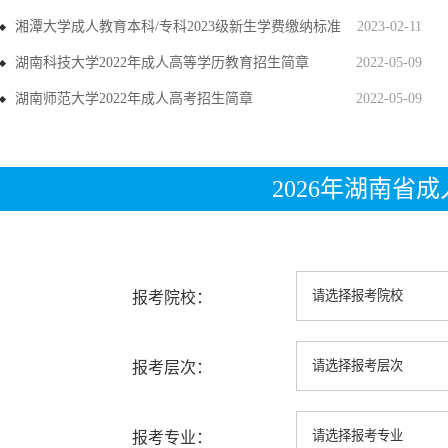
湘潭大学成人教育本科/专科2023级新生学费缴纳标准
2023-02-11
湖南科技大学2022年成人高等学历教育招生简章
2022-05-09
湖南师范大学2022年成人高考招生简章
2022-05-09
2026年湖南省
报考院校：
报考层次：
报考专业：