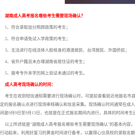
湖南成人高考报名哪些考生需要现场确认？
1、符合录取加分照顾政策的考生；
2、符合申请免试入学政策的考生；
3、无法进行在线活体人脸核身的港澳居民、台湾居民、外国侨民；
4、省外户籍且未办理湖南省居住证的考生；
5、报考专升本学历网上验证未通过的考生。
成人高考现场确认的时间：
考生在收到短信通知需要进行现场确认时，可提前查看就近地报名市县
定的报名确认点进行现场审核确认和信息采集。现场确认时间通常在成人高
间是9月9日至9月13日，也就是在正式报名期间内进行，具体的时间考
以上所述就是“湖南成人高考报名哪些考生需要现场确认”的基本内容，
行动起来，利用好复习的黄金时间进行备考，以赢得心仪高校的录取名额