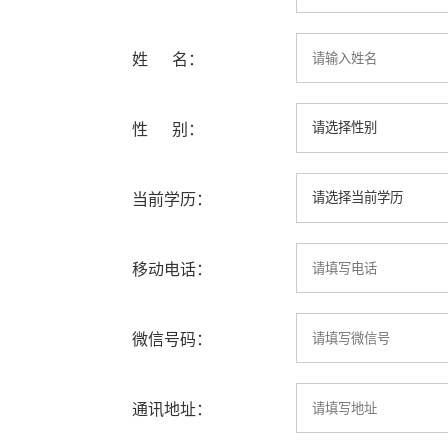
姓 名：
性 别：
当前学历：
移动电话：
微信号码：
通讯地址：