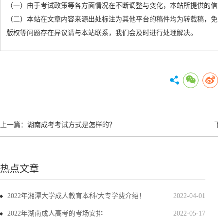
（一）由于考试政策等各方面情况在不断调整与变化，本站所提供的信
（二）本站在文章内容来源出处标注为其他平台的稿件均为转载稿，免
版权等问题存在异议请与本站联系，我们会及时进行处理解决。
上一篇：
湖南成考考试方式是怎样的？
热点文章
2022年湘潭大学成人教育本科/大专学费介绍！
2022-04-01
2022年湖南成人高考的考场安排
2022-05-17