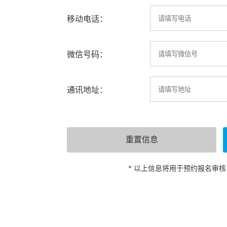
移动电话：
微信号码：
通讯地址：
* 以上信息将用于预约报名审