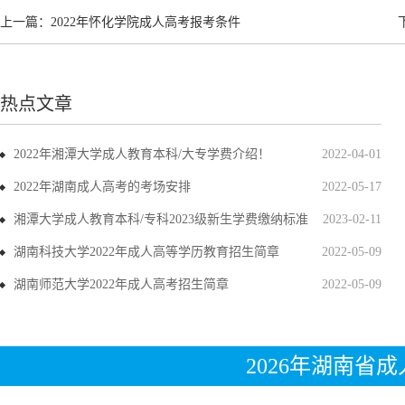
上一篇：
2022年怀化学院成人高考报考条件
热点文章
2022年湘潭大学成人教育本科/大专学费介绍！
2022-04-01
2022年湖南成人高考的考场安排
2022-05-17
湘潭大学成人教育本科/专科2023级新生学费缴纳标准
2023-02-11
湖南科技大学2022年成人高等学历教育招生简章
2022-05-09
湖南师范大学2022年成人高考招生简章
2022-05-09
2026年湖南省