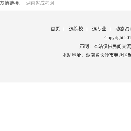
友情链接：
湖南省成考网
首页
选院校
选专业
动态资
Copyright 2
声明：本站仅供民间交流
本站地址：湖南省长沙市芙蓉区韶山北路