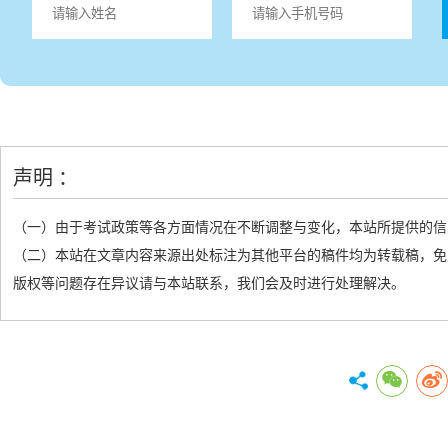
声明 ：
（一）由于考试政策等各方面情况在不断调整与变化，本站所提供的信
（二）本站在文章内容来源出处标注为其他平台的稿件均为转载稿，免
版权等问题存在异议请与本站联系，我们会及时进行处理解决。