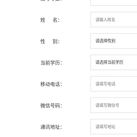
姓 名：
性 别：
当前学历：
移动电话：
微信号码：
通讯地址：