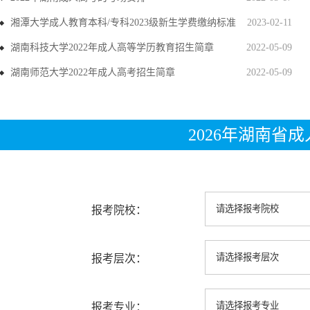
湘潭大学成人教育本科/专科2023级新生学费缴纳标准
2023-02-11
湖南科技大学2022年成人高等学历教育招生简章
2022-05-09
湖南师范大学2022年成人高考招生简章
2022-05-09
2026年湖南省
报考院校：
报考层次：
报考专业：