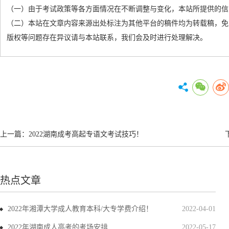
（一）由于考试政策等各方面情况在不断调整与变化，本站所提供的信
（二）本站在文章内容来源出处标注为其他平台的稿件均为转载稿，免
版权等问题存在异议请与本站联系，我们会及时进行处理解决。
上一篇：
2022湖南成考高起专语文考试技巧！
热点文章
2022年湘潭大学成人教育本科/大专学费介绍！
2022-04-01
2022年湖南成人高考的考场安排
2022-05-17