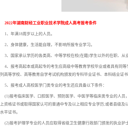
2022年湖南财经工业职业技术学院成人高考报考条件
1、年满18周岁以上的人员。
2、身体健康，生活能自理，不影响所报专业学习。
3、国家承认学历的各类高、中等学校在校(在籍)学生以外的在职、从
4、报考高起本或高起专的考生应高级中等教育学校毕业或者具有同等
列高等学校、高等教育自学考试机构颁发的专科毕业证书、本科结业证书
5、报考成人高校医学门类专业的考生还应具备以下条件：
(1)报考临床医学、口腔医学、预防医学、中医学等临床类专业的人员
上资格证书或取得国家认可的普通中专及以上相应专业学历;或者县级及
水平证书。
(2)报考护理学专业的人员应取得省级卫生健康行政部门颁发的执业护