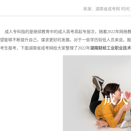
来源：湖南省成考网 时间：20
成人专科指的是继续教育中的成人高考高起专层次，随着2022年网络
望能够不断提升自己，谋求更好的发展。对于一些学历较低人员来说，报
考生报考，下面湖南省成考网给大家整理了2022年
湖南财经工业职业技术