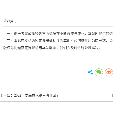
声明 ：
（一）由于考试政策等各方面情况在不断调整与变化，本站所提供的信
（二）本站在文章内容来源出处标注为其他平台的稿件均为转载稿，免
版权等问题存在异议请与本站联系，我们会及时进行处理解决。
上一篇：
2022年娄底成人高考考什么？