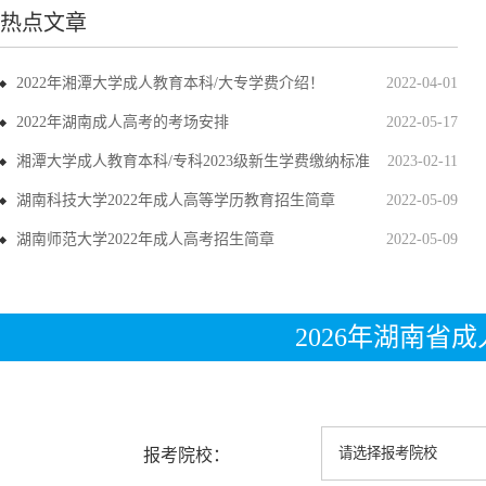
热点文章
2022年湘潭大学成人教育本科/大专学费介绍！
2022-04-01
2022年湖南成人高考的考场安排
2022-05-17
湘潭大学成人教育本科/专科2023级新生学费缴纳标准
2023-02-11
湖南科技大学2022年成人高等学历教育招生简章
2022-05-09
湖南师范大学2022年成人高考招生简章
2022-05-09
2026年湖南省
报考院校：