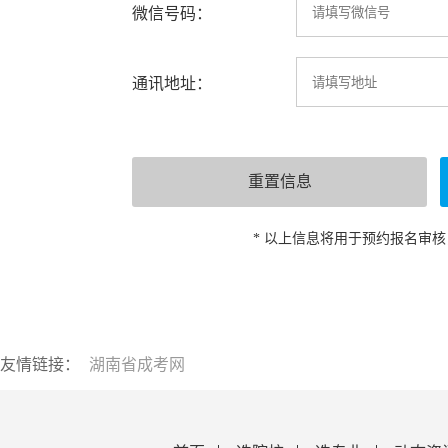
微信号码：
通讯地址：
* 以上信息将用于预约报名审
友情链接：
湖南省成考网