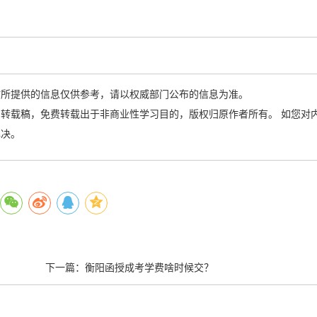
站所提供的信息仅供参考，请以权威部门公布的信息为准。
转载稿，免费转载出于非商业性学习目的，版权归原作者所有。 如您对
解决。
下一篇：
衡阳函授成考学费啥时候交？