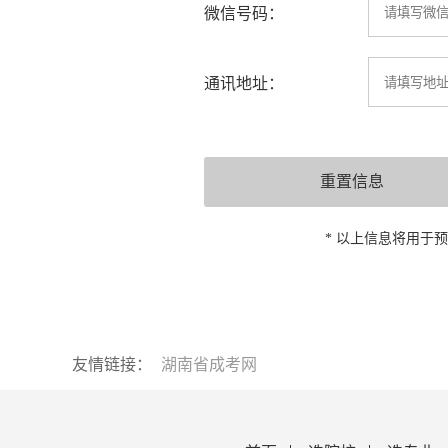
微信号码：
通讯地址：
* 以上信息将用于
友情链接：
湖南省成考网