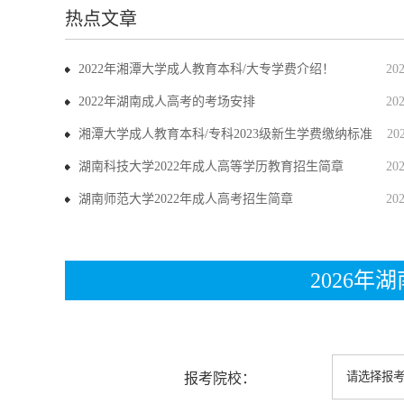
热点文章
2022年湘潭大学成人教育本科/大专学费介绍！
20
2022年湖南成人高考的考场安排
20
湘潭大学成人教育本科/专科2023级新生学费缴纳标准
20
湖南科技大学2022年成人高等学历教育招生简章
20
湖南师范大学2022年成人高考招生简章
20
2026
报考院校：