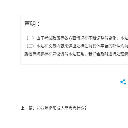
声明 ：
（一）由于考试政策等各方面情况在不断调整与变化，本
（二）本站在文章内容来源出处标注为其他平台的稿件均为
版权等问题存在异议请与本站联系，我们会及时进行处理
上一篇：
2022年衡阳成人高考考什么？