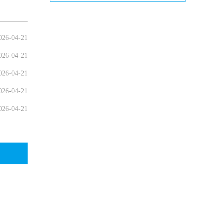
026-04-21
026-04-21
026-04-21
026-04-21
026-04-21