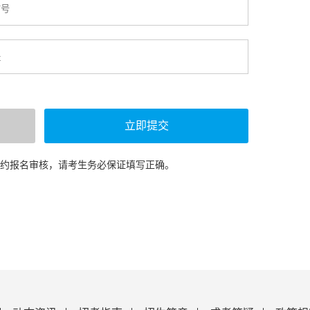
预约报名审核，请考生务必保证填写正确。