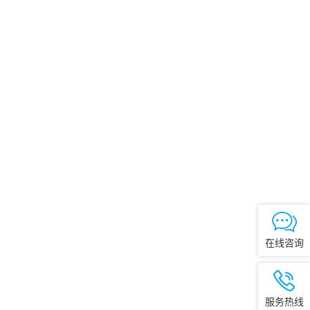
在线咨询
服务热线