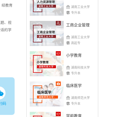
，经教育
湖南工业大学
专升本
真题、视
工商企业管理
合适的学
湖南工业大学
高起专
小学教育
湖南科技大学
专升本
临床医学
湖南师范大学
扫码
专升本
学前教育