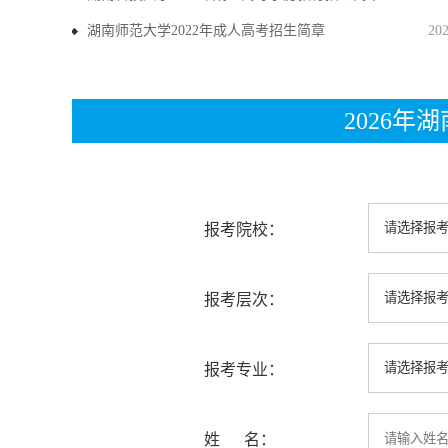
湖南师范大学2022年成人高考招生简章
20
2026
报考院校：
报考层次：
报考专业：
姓 名：