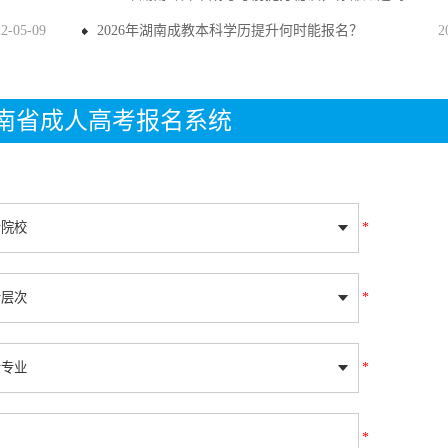
22-05-09
2026年湖南成教本科学历提升何时能报名？
2
年湖南省成人高考报名系统
*
*
*
*