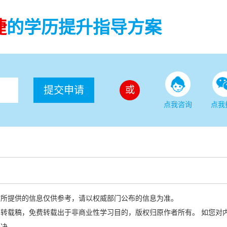
捷
的学历提升指导方案
提交申请
或
点我咨询
点我
站所提供的信息仅供参考，请以权威部门公布的信息为准。
转载稿，免费转载出于非商业性学习目的，版权归原作者所有。 如您对
解决。