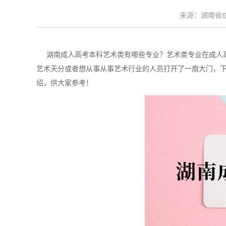
来源：湖南省成考
湖南成人高考本科艺术类有哪些专业？艺术类专业在成人高
艺术天分或者想从事从事艺术行业的人员打开了一扇大门，
绍，供大家参考！