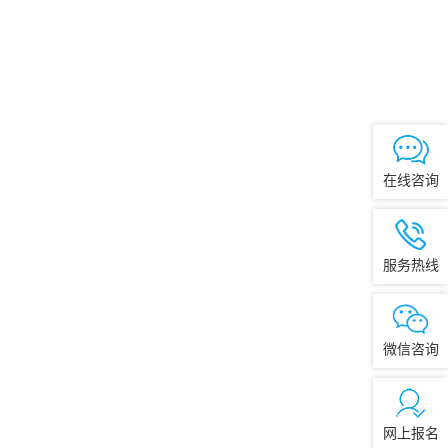
在线咨询
服务热线
微信咨询
网上报名