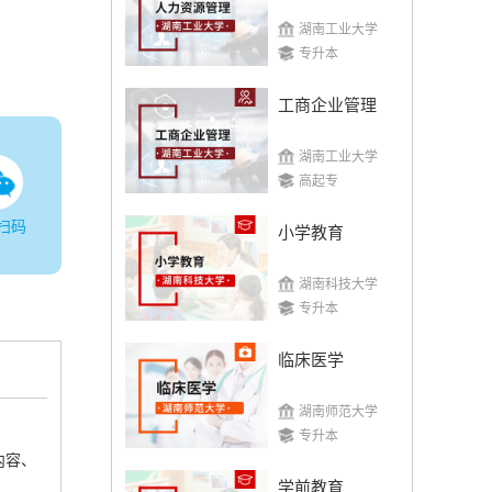
湖南工业大学
专升本
工商企业管理
湖南工业大学
高起专
扫码
小学教育
湖南科技大学
专升本
临床医学
湖南师范大学
专升本
内容、
学前教育