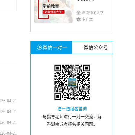
湖南师范大学
专升本
微信一对一
微信公众号
026-04-21
扫一扫报名咨询
026-04-21
与指导老师进行一对一交流，解
026-04-21
答湖南成考报名相关问题。
026-04-21