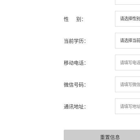
性 别：
当前学历：
移动电话：
微信号码：
通讯地址：