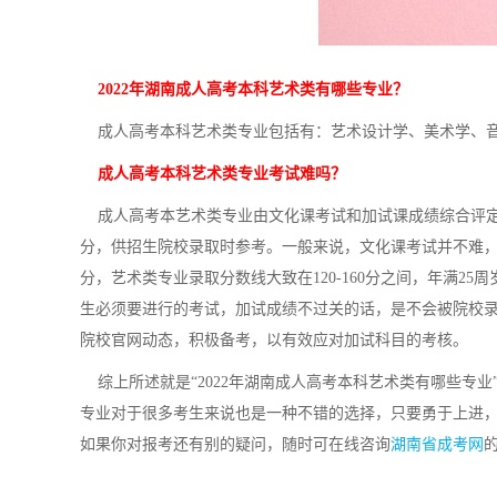
2022年湖南成人高考本科艺术类有哪些专业？
成人高考本科艺术类专业包括有：艺术设计学、美术学、音
成人高考本科艺术类专业考试难吗？
成人高考本艺术类专业由文化课考试和加试课成绩综合评定
分，供招生院校录取时参考。一般来说，文化课考试并不难，每
分，艺术类专业录取分数线大致在120-160分之间，年满2
生必须要进行的考试，加试成绩不过关的话，是不会被院校
院校官网动态，积极备考，以有效应对加试科目的考核。
综上所述就是“2022年湖南成人高考本科艺术类有哪些专
专业对于很多考生来说也是一种不错的选择，只要勇于上进
如果你对报考还有别的疑问，随时可在线咨询
湖南省成考网