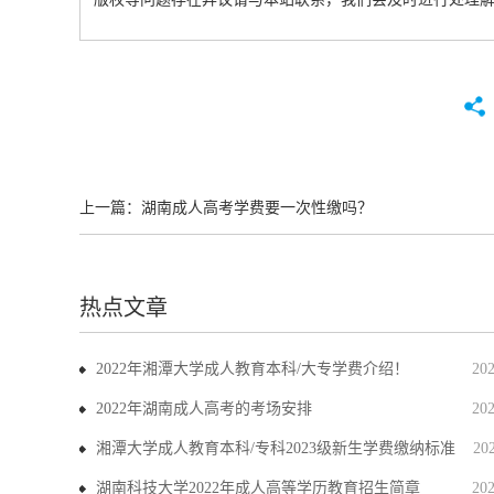
上一篇：
湖南成人高考学费要一次性缴吗？
热点文章
2022年湘潭大学成人教育本科/大专学费介绍！
20
2022年湖南成人高考的考场安排
20
湘潭大学成人教育本科/专科2023级新生学费缴纳标准
20
湖南科技大学2022年成人高等学历教育招生简章
20