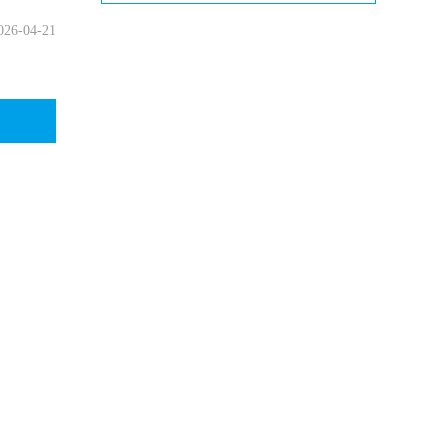
026-04-21