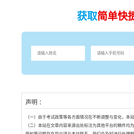
获取
简单快
声明 ：
（一）由于考试政策等各方面情况在不断调整与变化，本
（二）本站在文章内容来源出处标注为其他平台的稿件均为
版权等问题存在异议请与本站联系，我们会及时进行处理