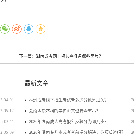
下一篇：
湖南成考网上报名需准备哪些照片？
最新文章
22-04-01
株洲成考线下招生考试考多少分数算过关？
2
22-05-17
湖南函授本科的学位论文也要查重吗?
2
23-02-11
2026年湖南成人高考报名步骤分为哪几步？
2
22-05-09
2026年湖南专升本成考考前提分秘诀，你都知道吗？
2