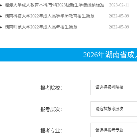
湘潭大学成人教育本科/专科2023级新生学费缴纳标准
2023-02-11
湖南科技大学2022年成人高等学历教育招生简章
2022-05-09
湖南师范大学2022年成人高考招生简章
2022-05-09
2026年湖南省
报考院校：
报考层次：
报考专业：