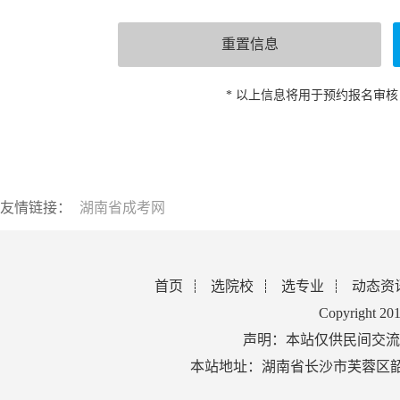
* 以上信息将用于预约报名审
友情链接：
湖南省成考网
首页
选院校
选专业
动态资
Copyright 2
声明：本站仅供民间交流
本站地址：湖南省长沙市芙蓉区韶山北路