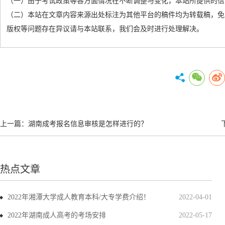
（一）由于考试政策等各方面情况在不断调整与变化，本站所提供的信
（二）本站在文章内容来源出处标注为其他平台的稿件均为转载稿，免
版权等问题存在异议请与本站联系，我们会及时进行处理解决。
上一篇：
湖南成考报名信息审核是怎样进行的？
热点文章
2022年湘潭大学成人教育本科/大专学费介绍！
2022-04-01
2022年湖南成人高考的考场安排
2022-05-17