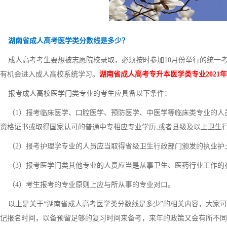
湖南省成人高考医学类分数线是多少？
成人高考考生要想被志愿院校录取，必须按时参加10月份举行的统一
有机会进入成人高校系统学习。
湖南省成人高考专升本医学类专业2021年最
报考成人高校医学门类专业的考生应具备以下条件：
（1）报考临床医学、口腔医学、预防医学、中医学等临床类专业的人
资格证书或取得国家认可的普通中专相应专业学历;或者县级及以上卫生
（2）报考护理学专业的人员应当取得省级卫生行政部门颁发的执业护
（3）报考医学门类其他专业的人员应当是从事卫生、医药行业工作的
（4）考生报考的专业原则上应与所从事的专业对口。
以上是关于“湖南省成人高考医学类分数线是多少”的相关内容，大家可以
记报名时间，以备预留足够的复习时间来备考，来年的政策又会有所不同