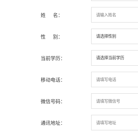
姓 名：
性 别：
当前学历：
移动电话：
微信号码：
通讯地址：