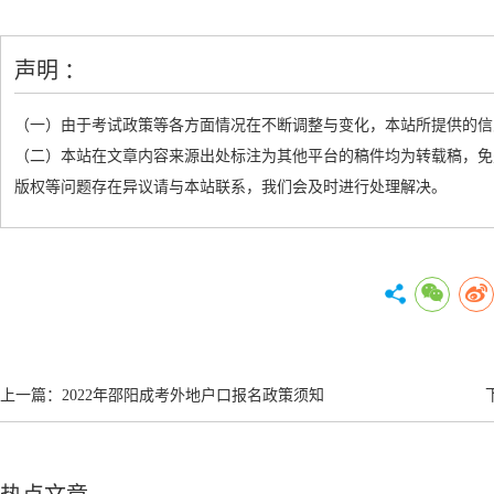
声明 ：
（一）由于考试政策等各方面情况在不断调整与变化，本站所提供的信
（二）本站在文章内容来源出处标注为其他平台的稿件均为转载稿，免
版权等问题存在异议请与本站联系，我们会及时进行处理解决。
上一篇：
2022年邵阳成考外地户口报名政策须知