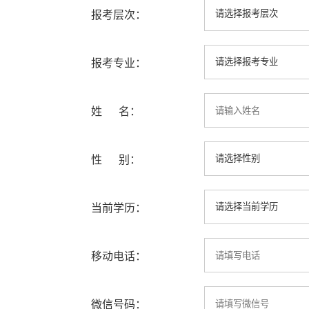
报考层次：
报考专业：
姓 名：
性 别：
当前学历：
移动电话：
微信号码：