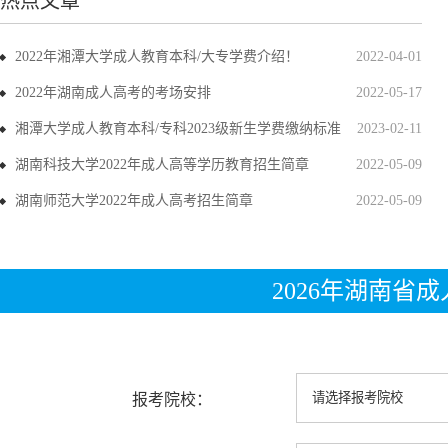
热点文章
2022年湘潭大学成人教育本科/大专学费介绍！
2022-04-01
2022年湖南成人高考的考场安排
2022-05-17
湘潭大学成人教育本科/专科2023级新生学费缴纳标准
2023-02-11
湖南科技大学2022年成人高等学历教育招生简章
2022-05-09
湖南师范大学2022年成人高考招生简章
2022-05-09
2026年湖南省
报考院校：