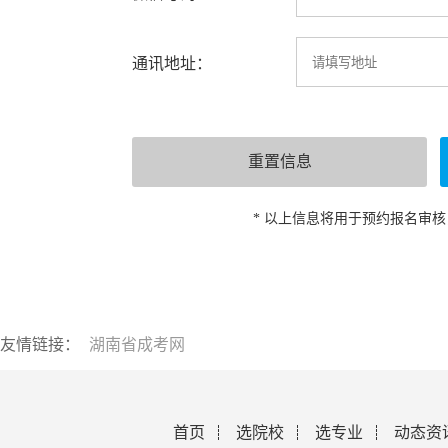
通讯地址：
* 以上信息将用于预约报名审
友情链接：
湖南省成考网
首页
选院校
选专业
动态资