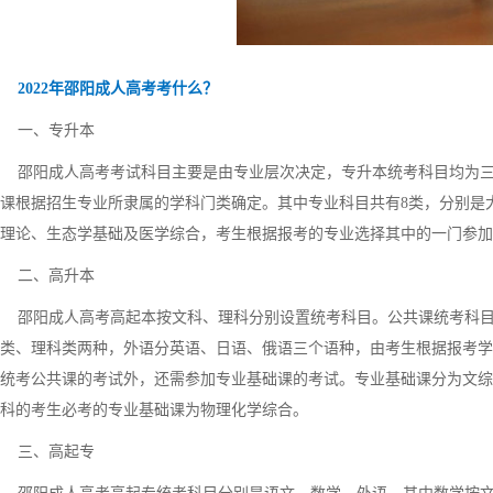
2022年邵阳成人高考考什么？
一、专升本
邵阳成人高考考试科目主要是由专业层次决定，专升本统考科目均为三门
课根据招生专业所隶属的学科门类确定。其中专业科目共有8类，分别是
理论、生态学基础及医学综合，考生根据报考的专业选择其中的一门参加
二、高升本
邵阳成人高考高起本按文科、理科分别设置统考科目。公共课统考科目均
类、理科类两种，外语分英语、日语、俄语三个语种，由考生根据报考学
统考公共课的考试外，还需参加专业基础课的考试。专业基础课分为文综
科的考生必考的专业基础课为物理化学综合。
三、高起专