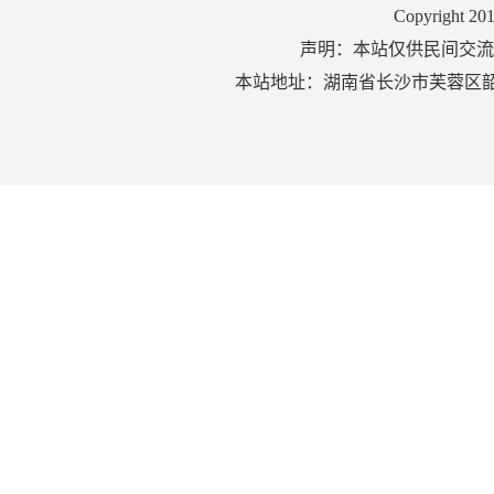
Copyright 2
声明：本站仅供民间交流
本站地址：湖南省长沙市芙蓉区韶山北路